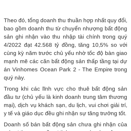
Theo đó, tổng doanh thu thuần hợp nhất quy đổi,
bao gồm doanh thu từ chuyển nhượng bất động
sản ghi nhận vào thu nhập tài chính trong quý
4/2022 đạt 42.568 tỷ đồng, tăng 10,5% so với
cùng kỳ năm trước chủ yếu nhờ tốc độ bàn giao
mạnh mẽ các căn bất động sản thấp tầng tại dự
án Vinhomes Ocean Park 2 - The Empire trong
quý này.
Trong khi các lĩnh vực cho thuê bất động sản
đầu tư (chủ yếu là kinh doanh trung tâm thương
mại), dịch vụ khách sạn, du lịch, vui chơi giải trí,
y tế và giáo dục đều ghi nhận sự tăng trưởng tốt.
Doanh số bán bất động sản chưa ghi nhận của