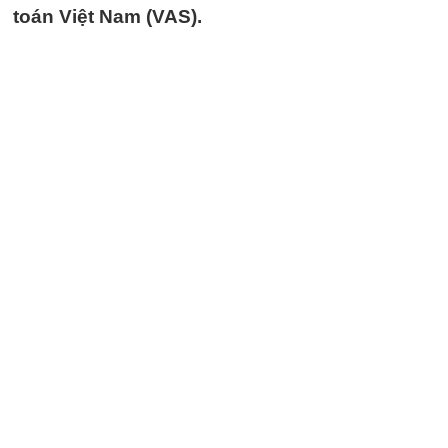
toán Việt Nam (VAS).