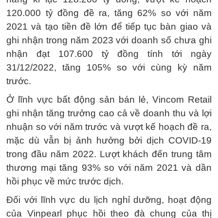
120.000 tỷ đồng đề ra, tăng 62% so với năm
2021 và tạo tiền đề lớn để tiếp tục bàn giao và
ghi nhận trong năm 2023 với doanh số chưa ghi
nhận đạt 107.600 tỷ đồng tính tới ngày
31/12/2022, tăng 105% so với cùng kỳ năm
trước.
Ở lĩnh vực bất động sản bán lẻ, Vincom Retail
ghi nhận tăng trưởng cao cả về doanh thu và lợi
nhuận so với năm trước và vượt kế hoạch đề ra,
mặc dù vẫn bị ảnh hưởng bởi dịch COVID-19
trong đầu năm 2022. Lượt khách đến trung tâm
thương mại tăng 93% so với năm 2021 và dần
hồi phục về mức trước dịch.
Đối với lĩnh vực du lịch nghỉ dưỡng, hoạt động
của Vinpearl phục hồi theo đà chung của thị