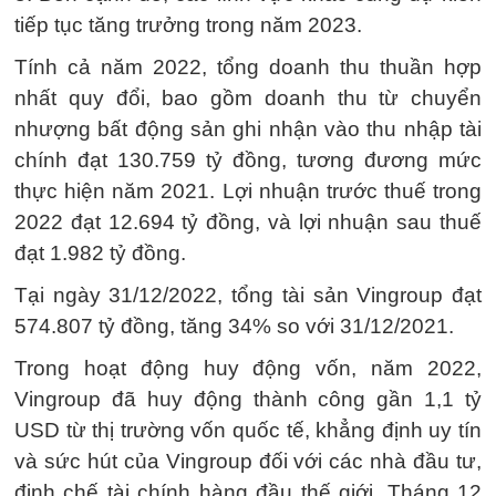
tiếp tục tăng trưởng trong năm 2023.
Tính cả năm 2022, tổng doanh thu thuần hợp
nhất quy đổi, bao gồm doanh thu từ chuyển
nhượng bất động sản ghi nhận vào thu nhập tài
chính đạt 130.759 tỷ đồng, tương đương mức
thực hiện năm 2021. Lợi nhuận trước thuế trong
2022 đạt 12.694 tỷ đồng, và lợi nhuận sau thuế
đạt 1.982 tỷ đồng.
Tại ngày 31/12/2022, tổng tài sản Vingroup đạt
574.807 tỷ đồng, tăng 34% so với 31/12/2021.
Trong hoạt động huy động vốn, năm 2022,
Vingroup đã huy động thành công gần 1,1 tỷ
USD từ thị trường vốn quốc tế, khẳng định uy tín
và sức hút của Vingroup đối với các nhà đầu tư,
định chế tài chính hàng đầu thế giới. Tháng 12