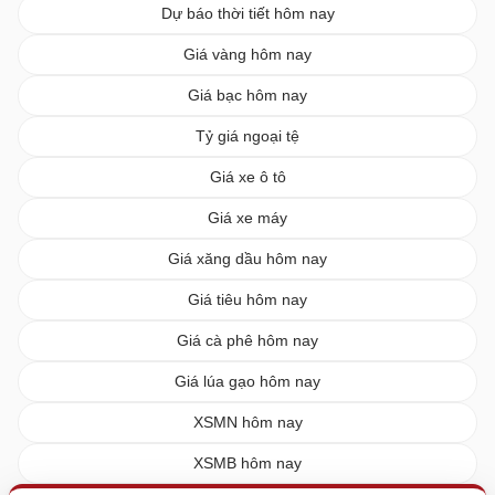
Dự báo thời tiết hôm nay
Giá vàng hôm nay
Giá bạc hôm nay
Tỷ giá ngoại tệ
Giá xe ô tô
Giá xe máy
Giá xăng dầu hôm nay
Giá tiêu hôm nay
Giá cà phê hôm nay
Giá lúa gạo hôm nay
XSMN hôm nay
XSMB hôm nay