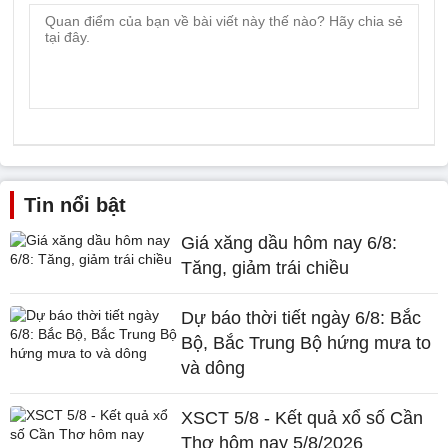
Tin nổi bật
Giá xăng dầu hôm nay 6/8:
Tăng, giảm trái chiều
Dự báo thời tiết ngày 6/8: Bắc
Bộ, Bắc Trung Bộ hứng mưa to
và dông
XSCT 5/8 - Kết quả xổ số Cần
Thơ hôm nay 5/8/2026