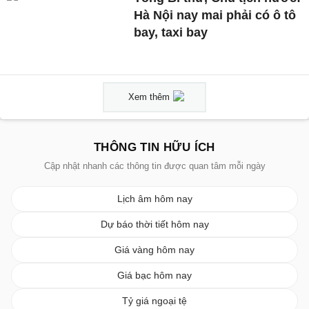
Hà Nội nay mai phải có ô tô
bay, taxi bay
Xem thêm
THÔNG TIN HỮU ÍCH
Cập nhật nhanh các thông tin được quan tâm mỗi ngày
Lịch âm hôm nay
Dự báo thời tiết hôm nay
Giá vàng hôm nay
Giá bạc hôm nay
Tỷ giá ngoại tệ