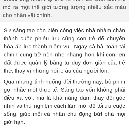
mở ra một thế giới tưởng tượng nhiều sắc màu
cho nhân vật chính.
Sự sáng tạo còn biến công việc nhà nhàm chán
thành cuộc phiêu lưu cùng con trẻ để chuyển
hóa áp lực thành niềm vui. Ngay cả bài toán tài
chính cũng trở nên nhẹ nhàng hơn khi con lợn
đất được quản lý bằng tư duy đơn giản của trẻ
thơ, thay vì những nỗi lo âu của người lớn.
Qua những tình huống đời thường này, bộ phim
gợi nhắc một thực tế: Sáng tạo vốn không phải
điều xa vời, mà là khả năng dám thay đổi góc
nhìn và thử nghiệm cách làm mới để tối ưu cuộc
sống, giúp mỗi cá nhân chủ động bứt phá mọi
giới hạn.