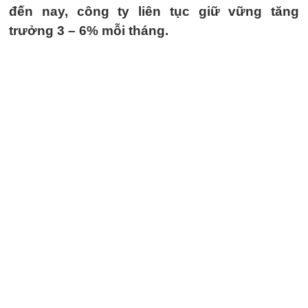
đến nay, công ty liên tục giữ vững tăng
trưởng 3 – 6% mỗi tháng.