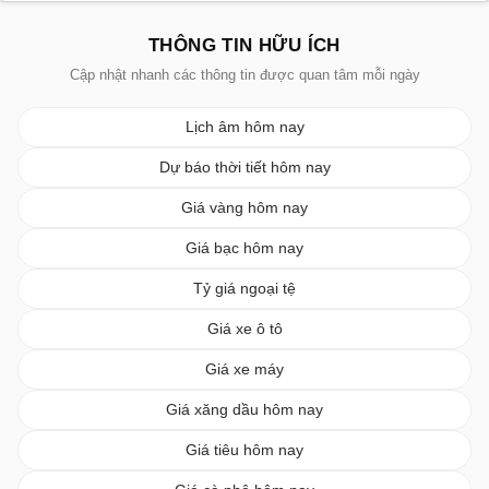
THÔNG TIN HỮU ÍCH
Cập nhật nhanh các thông tin được quan tâm mỗi ngày
Lịch âm hôm nay
Dự báo thời tiết hôm nay
Giá vàng hôm nay
Giá bạc hôm nay
Tỷ giá ngoại tệ
Giá xe ô tô
Giá xe máy
Giá xăng dầu hôm nay
Giá tiêu hôm nay