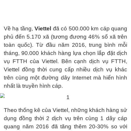
Về hạ tầng,
Viettel
đã có 500.000 km cáp quang
phủ đến 5.170 xã (tương đương 46% số xã trên
toàn quốc). Từ đầu năm 2016, trung bình mỗi
tháng, 90.000 khách hàng lựa chọn lắp đặt dịch
vụ FTTH của Viettel. Bên cạnh dịch vụ FTTH,
Viettel đồng thời cung cấp nhiều dịch vụ khác
trên cùng một đường dây Internet mà hiển hình
nhất là truyền hình cáp.
Theo thống kê của Viettel, những khách hàng sử
dụng đồng thời 2 dịch vụ trên cùng 1 dây cáp
quang năm 2016 đã tăng thêm 20-30% so với