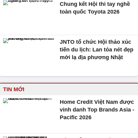
Chung kết Hội thi tay nghề
toàn quốc Toyota 2026
JNTO tổ chức Hội thảo xúc
tiến du lịch: Lan tỏa nét đẹp
mới lạ địa phương Nhật
TIN MỚI
Home Credit Việt Nam được
vinh danh Top Brands Asia -
Pacific 2026