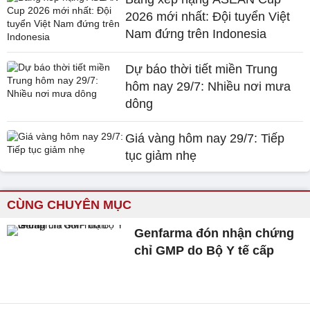
2026 mới nhất: Đội tuyển Việt
Nam đứng trên Indonesia
Dự báo thời tiết miền Trung
hôm nay 29/7: Nhiều nơi mưa
dông
Giá vàng hôm nay 29/7: Tiếp
tục giảm nhẹ
CÙNG CHUYÊN MỤC
Genfarma đón nhận chứng
chỉ GMP do Bộ Y tế cấp