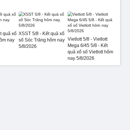
t quả xổ
XSST 5/8 - Kết quả xổ
Vietlott 5/8 - Vietlott
hôm nay
số Sóc Trăng hôm nay
Mega 6/45 5/8 - Kết
5/8/2026
quả xổ số Vietlott hôm
nay 5/8/2026