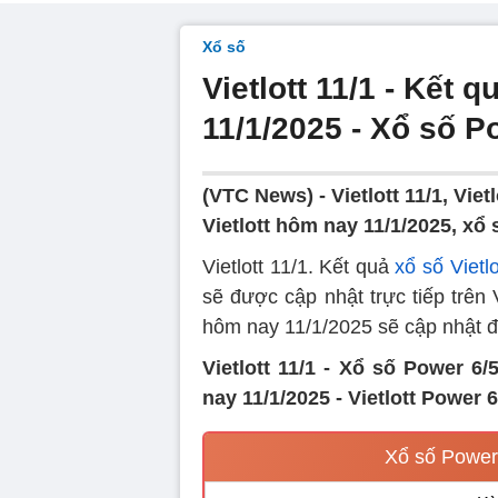
Xổ số
Vietlott 11/1 - Kết 
11/1/2025 - Xổ số P
(VTC News) - Vietlott 11/1, Viet
Vietlott hôm nay 11/1/2025, xổ s
Vietlott 11/1. Kết quả
xổ số Vietlo
sẽ được cập nhật trực tiếp trên 
hôm nay 11/1/2025 sẽ cập nhật 
Vietlott 11/1 - Xổ số Power 6/
nay 11/1/2025 - Vietlott Power 6