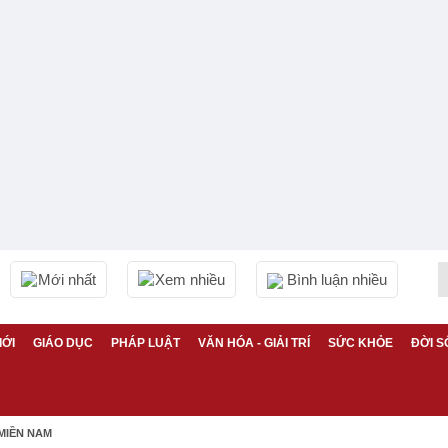
Mới nhất
Xem nhiều
Bình luận nhiều
IỚI
GIÁO DỤC
PHÁP LUẬT
VĂN HÓA - GIẢI TRÍ
SỨC KHỎE
ĐỜI S
MIỀN NAM