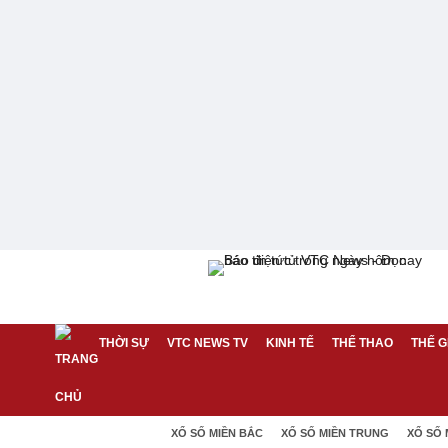
THỜI SỰ
VTC NEWS TV
KINH TẾ
THỂ THAO
THẾ G
XỔ SỐ MIỀN BẮC
XỔ SỐ MIỀN TRUNG
XỔ SỐ 