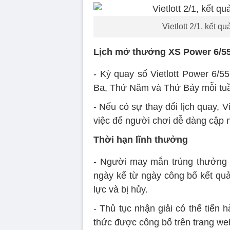
Vietlott 2/1, kết 
Lịch mở thưởng XS Power 6/5
- Kỳ quay số Vietlott Power 6/
Ba, Thứ Năm và Thứ Bảy mỗi tu
- Nếu có sự thay đổi lịch quay, V
việc để người chơi dễ dàng cập n
Thời hạn lĩnh thưởng
- Người may mắn trúng thưởng s
ngày kể từ ngày công bố kết quả
lực và bị hủy.
- Thủ tục nhận giải có thể tiến h
thức được công bố trên trang web