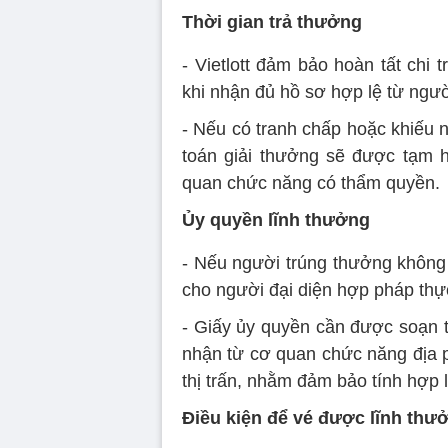
Thời gian trả thưởng
- Vietlott đảm bảo hoàn tất chi t
khi nhận đủ hồ sơ hợp lệ từ ngườ
- Nếu có tranh chấp hoặc khiếu n
toán giải thưởng sẽ được tạm h
quan chức năng có thẩm quyền.
Ủy quyền lĩnh thưởng
- Nếu người trúng thưởng không 
cho người đại diện hợp pháp thực
- Giấy ủy quyền cần được soạn t
nhận từ cơ quan chức năng địa
thị trấn, nhằm đảm bảo tính hợp 
Điều kiện để vé được lĩnh thưở