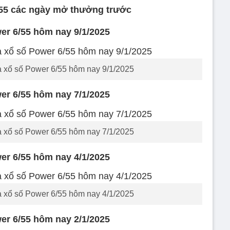
/55 các ngày mở thưởng trước
ower 6/55 hôm nay 9/1/2025
quả xổ số Power 6/55 hôm nay 9/1/2025
ower 6/55 hôm nay 7/1/2025
quả xổ số Power 6/55 hôm nay 7/1/2025
ower 6/55 hôm nay 4/1/2025
quả xổ số Power 6/55 hôm nay 4/1/2025
ower 6/55 hôm nay 2/1/2025