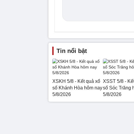
Tin nổi bật
XSKH 5/8 - Kết quả xổ
XSST 5/8 - Kế
số Khánh Hòa hôm nay
số Sóc Trăng 
5/8/2026
5/8/2026