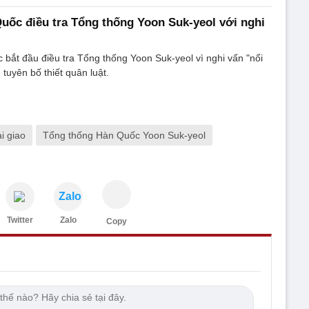
uốc điều tra Tổng thống Yoon Suk-yeol với nghi
bắt đầu điều tra Tổng thống Yoon Suk-yeol vì nghi vấn "nổi
 tuyên bố thiết quân luật.
i giao
Tổng thống Hàn Quốc Yoon Suk-yeol
Zalo
Twitter
Zalo
Copy