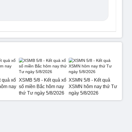
t quả xổ
XSMB 5/8 - Kết quả xổ
XSMN 5/8 - Kết quả
hôm nay
số miền Bắc hôm nay
XSMN hôm nay thứ Tư
thứ Tư ngày 5/8/2026
ngày 5/8/2026