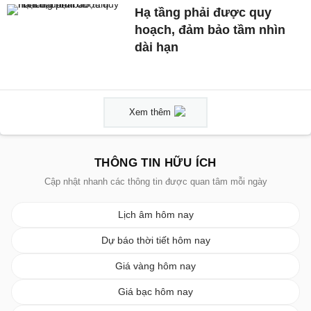
Hạ tầng phải được quy
hoạch, đảm bảo tầm nhìn
dài hạn
Xem thêm
THÔNG TIN HỮU ÍCH
Cập nhật nhanh các thông tin được quan tâm mỗi ngày
Lịch âm hôm nay
Dự báo thời tiết hôm nay
Giá vàng hôm nay
Giá bạc hôm nay