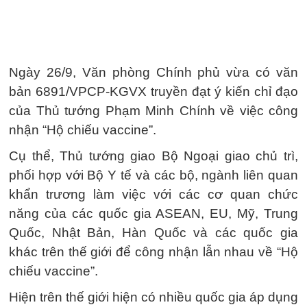
Ngày 26/9, Văn phòng Chính phủ vừa có văn
bản 6891/VPCP-KGVX truyền đạt ý kiến chỉ đạo
của Thủ tướng Phạm Minh Chính về việc công
nhận “Hộ chiếu vaccine”.
Cụ thể, Thủ tướng giao Bộ Ngoại giao chủ trì,
phối hợp với Bộ Y tế và các bộ, ngành liên quan
khẩn trương làm việc với các cơ quan chức
năng của các quốc gia ASEAN, EU, Mỹ, Trung
Quốc, Nhật Bản, Hàn Quốc và các quốc gia
khác trên thế giới để công nhận lẫn nhau về “Hộ
chiếu vaccine”.
Hiện trên thế giới hiện có nhiều quốc gia áp dụng