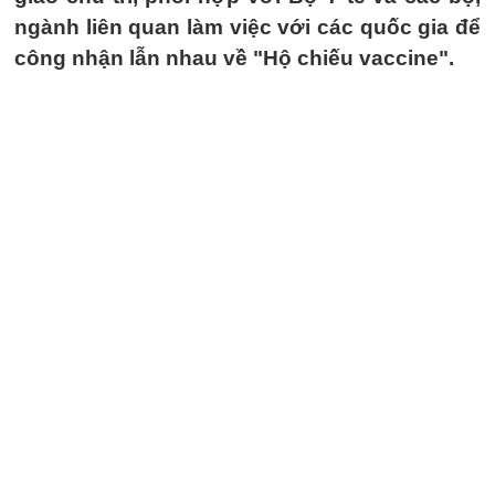
ngành liên quan làm việc với các quốc gia để
công nhận lẫn nhau về "Hộ chiếu vaccine".