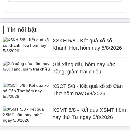
Tin nổi bật
XSKH 5/8 - Kết quả xổ số
Khánh Hòa hôm nay 5/8/2026
Giá xăng dầu hôm nay 6/8:
Tăng, giảm trái chiều
XSCT 5/8 - Kết quả xổ số Cần
Thơ hôm nay 5/8/2026
XSMT 5/8 - Kết quả XSMT hôm
nay thứ Tư ngày 5/8/2026