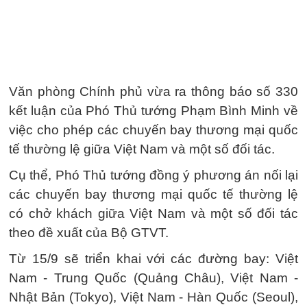
Văn phòng Chính phủ vừa ra thông báo số 330
kết luận của Phó Thủ tướng Phạm Bình Minh về
việc cho phép các chuyến bay thương mại quốc
tế thường lệ giữa Việt Nam và một số đối tác.
Cụ thể, Phó Thủ tướng đồng ý phương án nối lại
các chuyến bay thương mại quốc tế thường lệ
có chở khách giữa Việt Nam và một số đối tác
theo đề xuất của Bộ GTVT.
Từ 15/9 sẽ triển khai với các đường bay: Việt
Nam - Trung Quốc (Quảng Châu), Việt Nam -
Nhật Bản (Tokyo), Việt Nam - Hàn Quốc (Seoul),