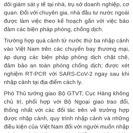
dõi giám sát y tế tại nhà, trụ sở doanh nghiệp, cơ
quan. Đối với chuyên gia, nhà đầu tư nước ngoài
được làm việc theo kế hoạch gắn với việc bảo
đảm các biện pháp phòng, chống dịch.
Trường hợp quá cảnh từ nước thứ ba nhập cảnh
vào Việt Nam trên các chuyến bay thương mại,
áp dụng các biện pháp phòng dịch chặt chẽ,
đảm bảo an toàn phòng chống dịch; được xét
nghiệm RT-PCR với SARS-CoV-2 ngay sau khi
nhập cảnh tại địa điểm cách ly.
Phó Thủ tướng giao Bộ GTVT, Cục Hàng không
chủ trì, phối hợp với Bộ Ngoại giao trao đổi,
thống nhất với các đối tác trên về trường hợp
được nhập cảnh, quy trình nhập cảnh và những
điều kiện của Việt Nam đối với người muốn nhập