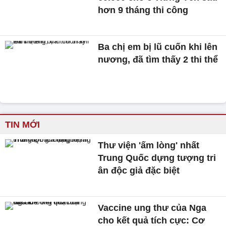
hơn 9 tháng thi công
Ba chị em bị lũ cuốn khi lên
nương, đã tìm thấy 2 thi thể
TIN MỚI
Thư viện 'ấm lòng' nhất
Trung Quốc dựng tượng tri
ân độc giả đặc biệt
Vaccine ung thư của Nga
cho kết quả tích cực: Cơ