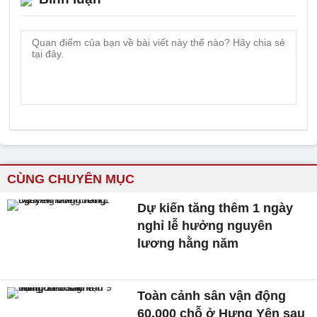
CÙNG CHUYÊN MỤC
Dự kiến tăng thêm 1 ngày
nghỉ lễ hưởng nguyên
lương hằng năm
Toàn cảnh sân vận động
60.000 chỗ ở Hưng Yên sau