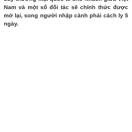
Nam và một số đối tác sẽ chính thức được
mở lại, song người nhập cảnh phải cách ly 5
ngày.