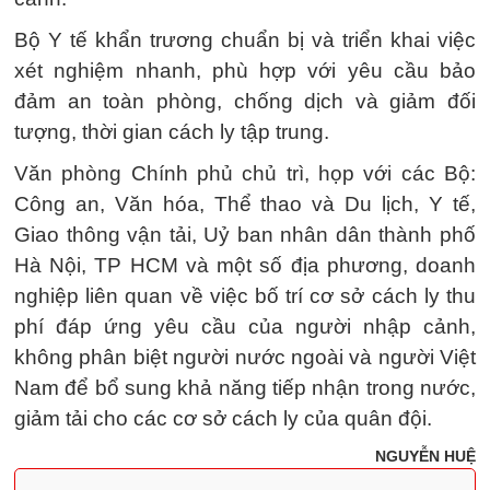
Bộ Y tế khẩn trương chuẩn bị và triển khai việc
xét nghiệm nhanh, phù hợp với yêu cầu bảo
đảm an toàn phòng, chống dịch và giảm đối
tượng, thời gian cách ly tập trung.
Văn phòng Chính phủ chủ trì, họp với các Bộ:
Công an, Văn hóa, Thể thao và Du lịch, Y tế,
Giao thông vận tải, Uỷ ban nhân dân thành phố
Hà Nội, TP HCM và một số địa phương, doanh
nghiệp liên quan về việc bố trí cơ sở cách ly thu
phí đáp ứng yêu cầu của người nhập cảnh,
không phân biệt người nước ngoài và người Việt
Nam để bổ sung khả năng tiếp nhận trong nước,
giảm tải cho các cơ sở cách ly của quân đội.
NGUYỄN HUỆ