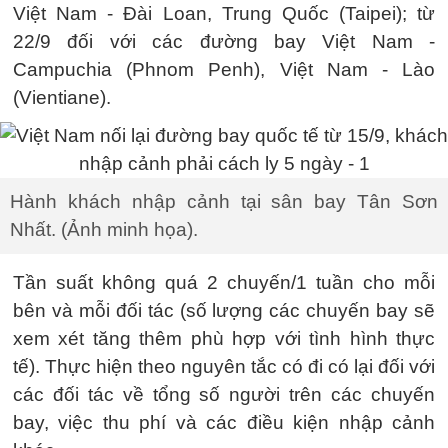
Việt Nam - Đài Loan, Trung Quốc (Taipei); từ
22/9 đối với các đường bay Việt Nam -
Campuchia (Phnom Penh), Việt Nam - Lào
(Vientiane).
Hành khách nhập cảnh tại sân bay Tân Sơn
Nhất. (Ảnh minh họa).
Tần suất không quá 2 chuyến/1 tuần cho mỗi
bên và mỗi đối tác (số lượng các chuyến bay sẽ
xem xét tăng thêm phù hợp với tình hình thực
tế). Thực hiện theo nguyên tắc có đi có lại đối với
các đối tác về tổng số người trên các chuyến
bay, việc thu phí và các điều kiện nhập cảnh