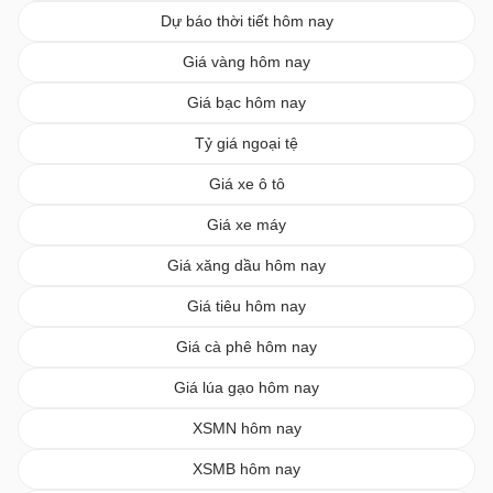
Dự báo thời tiết hôm nay
Giá vàng hôm nay
Giá bạc hôm nay
Tỷ giá ngoại tệ
Giá xe ô tô
Giá xe máy
Giá xăng dầu hôm nay
Giá tiêu hôm nay
Giá cà phê hôm nay
Giá lúa gạo hôm nay
XSMN hôm nay
XSMB hôm nay