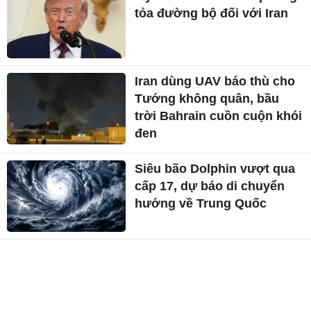
tỏa đường bộ đối với Iran
Iran dùng UAV báo thù cho
Tướng không quân, bầu
trời Bahrain cuồn cuộn khói
đen
Siêu bão Dolphin vượt qua
cấp 17, dự báo di chuyển
hướng về Trung Quốc