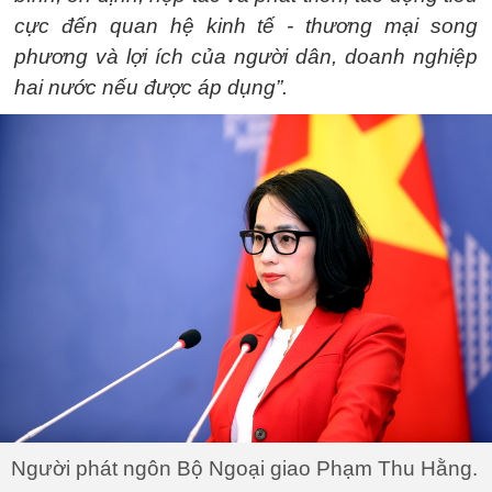
cực đến quan hệ kinh tế - thương mại song
phương và lợi ích của người dân, doanh nghiệp
hai nước nếu được áp dụng”.
Người phát ngôn Bộ Ngoại giao Phạm Thu Hằng.