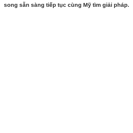
song sẵn sàng tiếp tục cùng Mỹ tìm giải pháp.