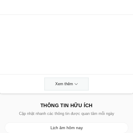
Xem thêm
THÔNG TIN HỮU ÍCH
Cập nhật nhanh các thông tin được quan tâm mỗi ngày
Lịch âm hôm nay