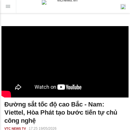
Đường sắt tốc độ cao Bắc - Nam:
Viettel, Hòa Phát tạo bước tiến tự chủ
công nghệ
17:25 19/05/2026
VTC NEWS TV