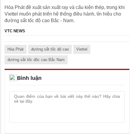
Hòa Phát đề xuất sản xuất ray và cấu kiện thép, trong khi
Viettel muốn phát triển hệ thống điều hành, tín hiệu cho
đường sắt tốc độ cao Bắc - Nam.
VTC NEWS
Hòa Phát
đường sắt tốc độ cao
Viettel
đường sắt tốc độc cao Bắc Nam
Bình luận