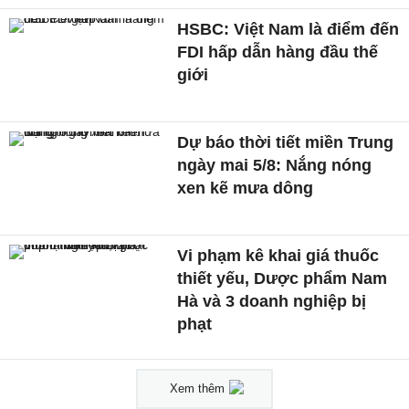
HSBC: Việt Nam là điểm đến
FDI hấp dẫn hàng đầu thế
giới
Dự báo thời tiết miền Trung
ngày mai 5/8: Nắng nóng
xen kẽ mưa dông
Vi phạm kê khai giá thuốc
thiết yếu, Dược phẩm Nam
Hà và 3 doanh nghiệp bị
phạt
Xem thêm