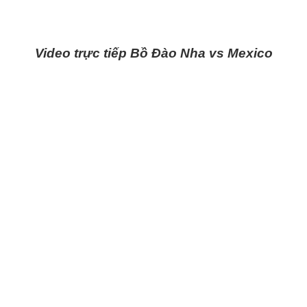
Video trực tiếp Bồ Đào Nha vs Mexico