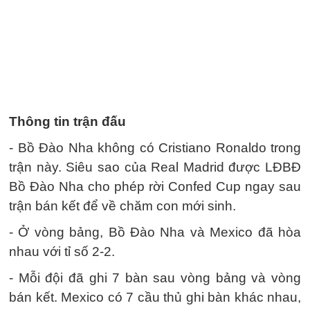
Thông tin trận đấu
- Bồ Đào Nha không có Cristiano Ronaldo trong
trận này. Siêu sao của Real Madrid được LĐBĐ
Bồ Đào Nha cho phép rời Confed Cup ngay sau
trận bán kết để về chăm con mới sinh.
- Ở vòng bảng, Bồ Đào Nha và Mexico đã hòa
nhau với tỉ số 2-2.
- Mỗi đội đã ghi 7 bàn sau vòng bảng và vòng
bán kết. Mexico có 7 cầu thủ ghi bàn khác nhau,