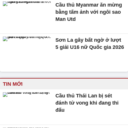
Cầu thủ Myanmar ăn mừng
bằng tấm ảnh với ngôi sao
Man Utd
Sơn La gây bất ngờ ở lượt
5 giải U16 nữ Quốc gia 2026
TIN MỚI
Cầu thủ Thái Lan bị sét
đánh tử vong khi đang thi
đấu