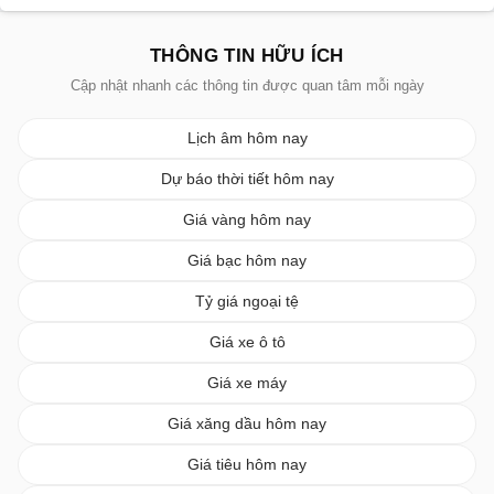
THÔNG TIN HỮU ÍCH
Cập nhật nhanh các thông tin được quan tâm mỗi ngày
Lịch âm hôm nay
Dự báo thời tiết hôm nay
Giá vàng hôm nay
Giá bạc hôm nay
Tỷ giá ngoại tệ
Giá xe ô tô
Giá xe máy
Giá xăng dầu hôm nay
Giá tiêu hôm nay