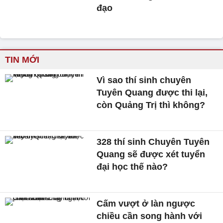
đạo
TIN MỚI
Vì sao thí sinh chuyên
Tuyên Quang được thi lại,
còn Quảng Trị thì không?
328 thí sinh Chuyên Tuyên
Quang sẽ được xét tuyển
đại học thế nào?
Cấm vượt ở làn ngược
chiều cần song hành với