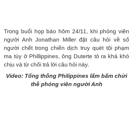
Trong buổi họp báo hôm 24/11, khi phóng viên
người Anh Jonathan Miller đặt câu hỏi về số
người chết trong chiến dịch truy quét tội phạm
ma túy ở Phillippines, ông Duterte tỏ ra khá khó
chịu và từ chối trả lời câu hỏi này.
Video: Tổng thống Philippines lẩm bẩm chửi
thề phóng viên người Anh