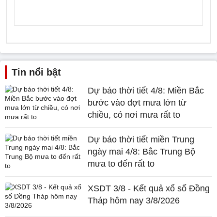
Tin nổi bật
Dự báo thời tiết 4/8: Miền Bắc
bước vào đợt mưa lớn từ
chiều, có nơi mưa rất to
Dự báo thời tiết miền Trung
ngày mai 4/8: Bắc Trung Bộ
mưa to đến rất to
XSDT 3/8 - Kết quả xổ số Đồng
Tháp hôm nay 3/8/2026