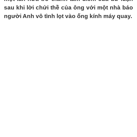
sau khi lời chửi thề của ông với một nhà báo
người Anh vô tình lọt vào ống kính máy quay.