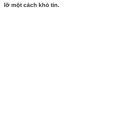
lỡ một cách khó tin.