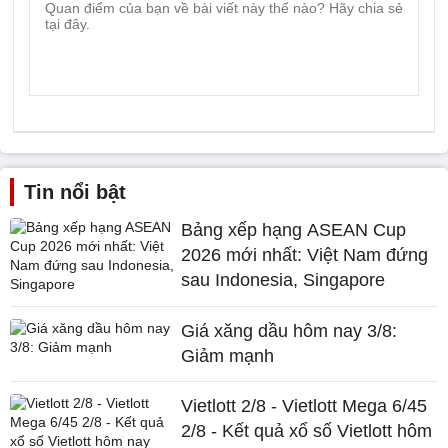
Tin nổi bật
Bảng xếp hạng ASEAN Cup
2026 mới nhất: Việt Nam đứng
sau Indonesia, Singapore
Giá xăng dầu hôm nay 3/8:
Giảm mạnh
Vietlott 2/8 - Vietlott Mega 6/45
2/8 - Kết quả xổ số Vietlott hôm