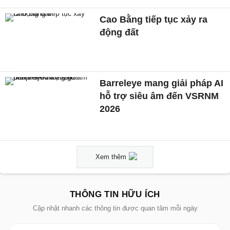
Cao Bằng tiếp tục xảy ra
động đất
Barreleye mang giải pháp AI
hỗ trợ siêu âm đến VSRNM
2026
Xem thêm
THÔNG TIN HỮU ÍCH
Cập nhật nhanh các thông tin được quan tâm mỗi ngày