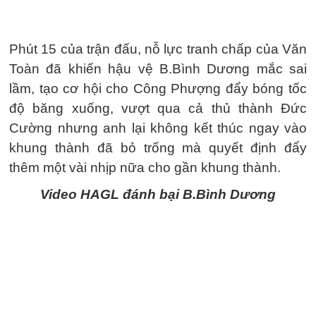
Phút 15 của trận đấu, nỗ lực tranh chấp của Văn
Toàn đã khiến hậu vệ B.Bình Dương mắc sai
lầm, tạo cơ hội cho Công Phượng đẩy bóng tốc
độ băng xuống, vượt qua cả thủ thành Đức
Cường nhưng anh lại không kết thúc ngay vào
khung thành đã bỏ trống mà quyết định đẩy
thêm một vài nhịp nữa cho gần khung thành.
Video HAGL đánh bại B.Bình Dương