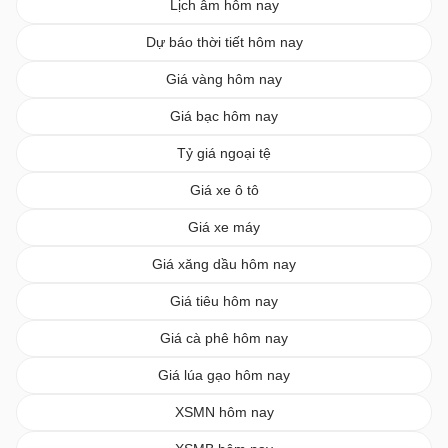
Lịch âm hôm nay
Dự báo thời tiết hôm nay
Giá vàng hôm nay
Giá bạc hôm nay
Tỷ giá ngoại tệ
Giá xe ô tô
Giá xe máy
Giá xăng dầu hôm nay
Giá tiêu hôm nay
Giá cà phê hôm nay
Giá lúa gạo hôm nay
XSMN hôm nay