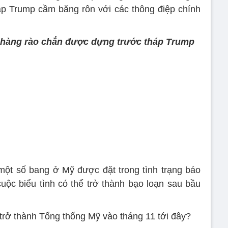
p Trump cầm băng rôn với các thông điệp chính
̀ hàng rào chắn được dựng trước tháp Trump
một số bang ở Mỹ được đặt trong tình trạng báo
̣c biểu tình có thể trở thành bạo loạn sau bầu
trở thành Tổng thống Mỹ vào tháng 11 tới đây?