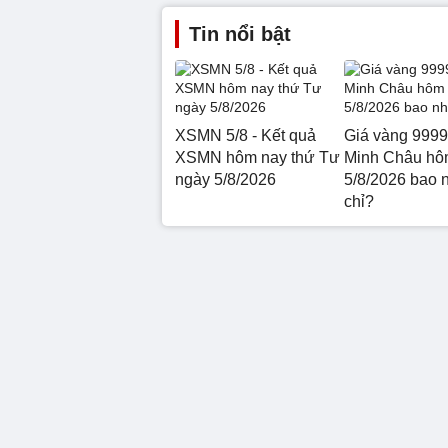
Tin nổi bật
XSMN 5/8 - Kết quả
Giá vàng 9999
XSMN hôm nay thứ Tư
Minh Châu hô
ngày 5/8/2026
5/8/2026 bao 
chỉ?