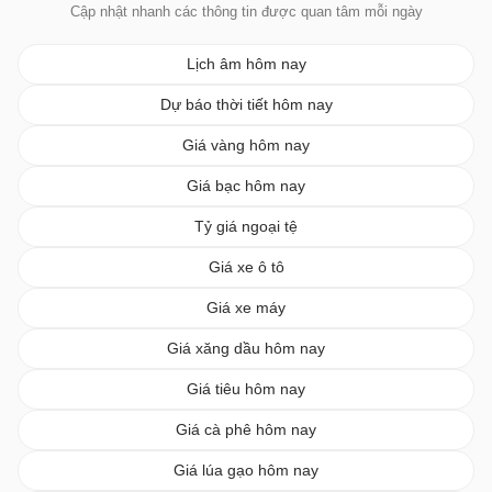
Cập nhật nhanh các thông tin được quan tâm mỗi ngày
Lịch âm hôm nay
Dự báo thời tiết hôm nay
Giá vàng hôm nay
Giá bạc hôm nay
Tỷ giá ngoại tệ
Giá xe ô tô
Giá xe máy
Giá xăng dầu hôm nay
Giá tiêu hôm nay
Giá cà phê hôm nay
Giá lúa gạo hôm nay