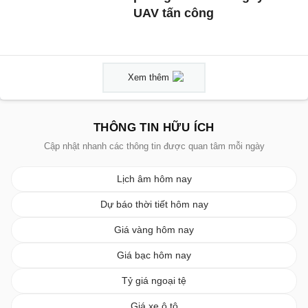
UAV tấn công
Xem thêm
THÔNG TIN HỮU ÍCH
Cập nhật nhanh các thông tin được quan tâm mỗi ngày
Lịch âm hôm nay
Dự báo thời tiết hôm nay
Giá vàng hôm nay
Giá bạc hôm nay
Tỷ giá ngoại tệ
Giá xe ô tô