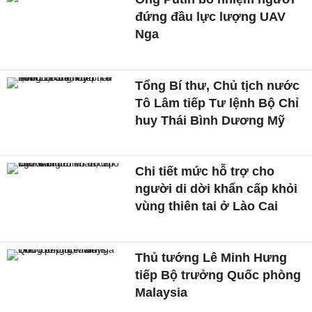
đứng đầu lực lượng UAV
Nga
Tổng Bí thư, Chủ tịch nước
Tô Lâm tiếp Tư lệnh Bộ Chỉ
huy Thái Bình Dương Mỹ
Chi tiết mức hỗ trợ cho
người di dời khẩn cấp khỏi
vùng thiên tai ở Lào Cai
Thủ tướng Lê Minh Hưng
tiếp Bộ trưởng Quốc phòng
Malaysia