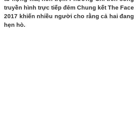
truyền hình trực tiếp đêm Chung kết The Face
2017 khiến nhiều người cho rằng cả hai đang
hẹn hò.