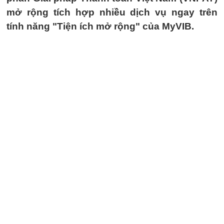
mở rộng tích hợp nhiều dịch vụ ngay trên
tính năng "Tiện ích mở rộng" của MyVIB.