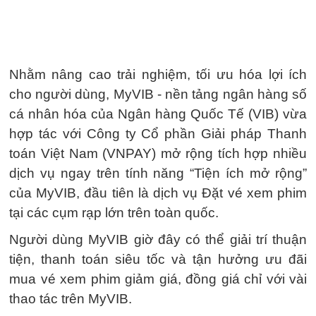
Nhằm nâng cao trải nghiệm, tối ưu hóa lợi ích
cho người dùng, MyVIB - nền tảng ngân hàng số
cá nhân hóa của Ngân hàng Quốc Tế (VIB) vừa
hợp tác với Công ty Cổ phần Giải pháp Thanh
toán Việt Nam (VNPAY) mở rộng tích hợp nhiều
dịch vụ ngay trên tính năng “Tiện ích mở rộng”
của MyVIB, đầu tiên là dịch vụ Đặt vé xem phim
tại các cụm rạp lớn trên toàn quốc.
Người dùng MyVIB giờ đây có thể giải trí thuận
tiện, thanh toán siêu tốc và tận hưởng ưu đãi
mua vé xem phim giảm giá, đồng giá chỉ với vài
thao tác trên MyVIB.