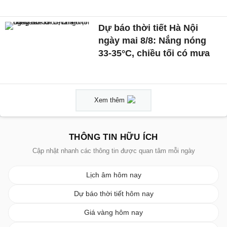
Dự báo thời tiết Hà Nội
ngày mai 8/8: Nắng nóng
33-35°C, chiều tối có mưa
Xem thêm
THÔNG TIN HỮU ÍCH
Cập nhật nhanh các thông tin được quan tâm mỗi ngày
Lịch âm hôm nay
Dự báo thời tiết hôm nay
Giá vàng hôm nay