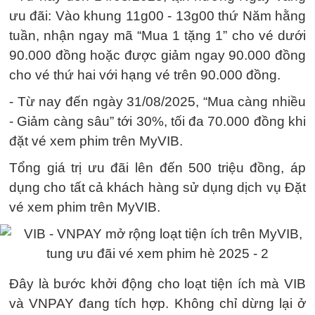
ưu đãi: Vào khung 11g00 - 13g00 thứ Năm hằng
tuần, nhận ngay mã “Mua 1 tặng 1” cho vé dưới
90.000 đồng hoặc được giảm ngay 90.000 đồng
cho vé thứ hai với hạng vé trên 90.000 đồng.
- Từ nay đến ngày 31/08/2025, “Mua càng nhiều
- Giảm càng sâu” tới 30%, tối đa 70.000 đồng khi
đặt vé xem phim trên MyVIB.
Tổng giá trị ưu đãi lên đến 500 triệu đồng, áp
dụng cho tất cả khách hàng sử dụng dịch vụ Đặt
vé xem phim trên MyVIB.
Đây là bước khởi động cho loạt tiện ích mà VIB
và VNPAY đang tích hợp. Không chỉ dừng lại ở