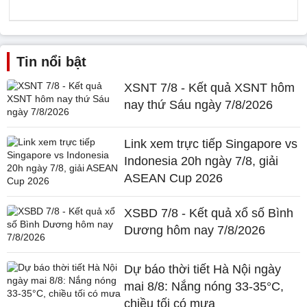
Tin nổi bật
XSNT 7/8 - Kết quả XSNT hôm
nay thứ Sáu ngày 7/8/2026
Link xem trực tiếp Singapore vs
Indonesia 20h ngày 7/8, giải
ASEAN Cup 2026
XSBD 7/8 - Kết quả xổ số Bình
Dương hôm nay 7/8/2026
Dự báo thời tiết Hà Nội ngày
mai 8/8: Nắng nóng 33-35°C,
chiều tối có mưa