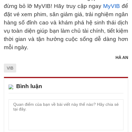
đừng bỏ lỡ MyVIB! Hãy truy cập ngay
MyVIB
để
đặt vé xem phim, săn giảm giá, trải nghiệm ngân
hàng số đỉnh cao và khám phá hệ sinh thái dịch
vụ toàn diện giúp bạn làm chủ tài chính, tiết kiệm
thời gian và tận hưởng cuộc sống dễ dàng hơn
mỗi ngày.
HÀ AN
VIB
Bình luận