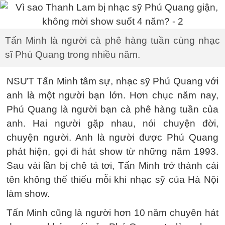
Tấn Minh là người cà phê hàng tuần cùng nhạc
sĩ Phú Quang trong nhiều năm.
NSƯT Tấn Minh tâm sự, nhạc sỹ Phú Quang với
anh là một người bạn lớn. Hơn chục năm nay,
Phú Quang là người bạn cà phê hàng tuần của
anh. Hai người gặp nhau, nói chuyện đời,
chuyện người. Anh là người được Phú Quang
phát hiện, gọi đi hát show từ những năm 1993.
Sau vài lần bị chê tả tơi, Tấn Minh trở thành cái
tên không thể thiếu mỗi khi nhạc sỹ của Hà Nội
làm show.
Tấn Minh cũng là người hơn 10 năm chuyên hát