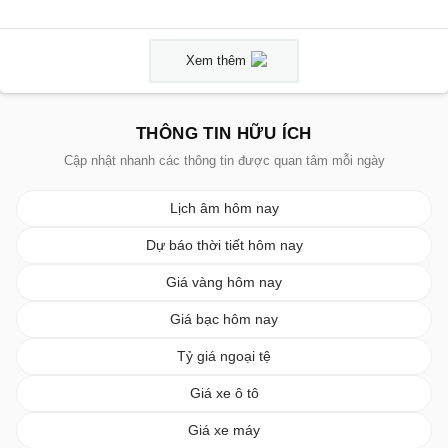
Xem thêm
THÔNG TIN HỮU ÍCH
Cập nhật nhanh các thông tin được quan tâm mỗi ngày
Lịch âm hôm nay
Dự báo thời tiết hôm nay
Giá vàng hôm nay
Giá bạc hôm nay
Tỷ giá ngoại tệ
Giá xe ô tô
Giá xe máy