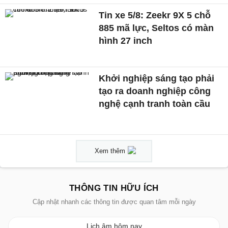
Tin xe 5/8: Zeekr 9X 5 chỗ
885 mã lực, Seltos có màn
hình 27 inch
Khởi nghiệp sáng tạo phải
tạo ra doanh nghiệp công
nghệ cạnh tranh toàn cầu
Xem thêm
THÔNG TIN HỮU ÍCH
Cập nhật nhanh các thông tin được quan tâm mỗi ngày
Lịch âm hôm nay