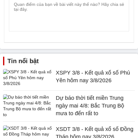
Tin nổi bật
XSPY 3/8 - Kết quả xổ số Phú
Yên hôm nay 3/8/2026
Dự báo thời tiết miền Trung
ngày mai 4/8: Bắc Trung Bộ
mưa to đến rất to
XSDT 3/8 - Kết quả xổ số Đồng
Tháp hôm nay 3/8/2026