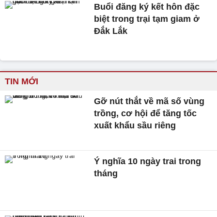
Buổi đăng ký kết hôn đặc
biệt trong trại tạm giam ở
Đắk Lắk
TIN MỚI
Gỡ nút thắt về mã số vùng
trồng, cơ hội để tăng tốc
xuất khẩu sầu riêng
Ý nghĩa 10 ngày trai trong
tháng