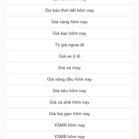
Dự báo thời tiết hôm nay
Giá vàng hôm nay
Giá bạc hôm nay
Tỷ giá ngoại tệ
Giá xe ô tô
Giá xe máy
Giá xăng dầu hôm nay
Giá tiêu hôm nay
Giá cà phê hôm nay
Giá lúa gạo hôm nay
XSMN hôm nay
XSMB hôm nay