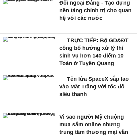
Đối ngoại Đảng - Tạo dựng
nền tảng chính trị cho quan
hệ với các nước
TRỰC TIẾP: Bộ GD&ĐT
công bố hướng xử lý thí
sinh vụ hơn 140 điểm 10
Toán ở Tuyên Quang
Tên lửa SpaceX sắp lao
vào Mặt Trăng với tốc độ
siêu thanh
Vì sao người Mỹ chuộng
mua sắm online nhưng
trung tâm thương mại vẫn