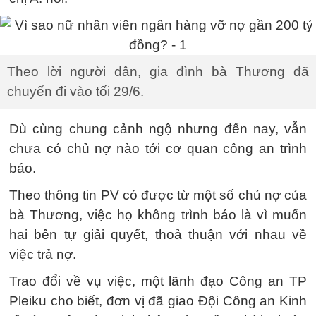
Theo lời người dân, gia đình bà Thương đã
chuyển đi vào tối 29/6.
Dù cùng chung cảnh ngộ nhưng đến nay, vẫn
chưa có chủ nợ nào tới cơ quan công an trình
báo.
Theo thông tin PV có được từ một số chủ nợ của
bà Thương, việc họ không trình báo là vì muốn
hai bên tự giải quyết, thoả thuận với nhau về
việc trả nợ.
Trao đổi về vụ việc, một lãnh đạo Công an TP
Pleiku cho biết, đơn vị đã giao Đội Công an Kinh