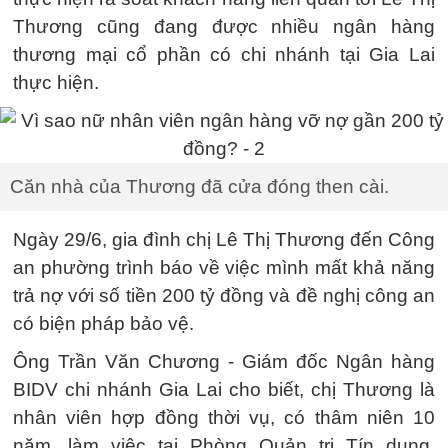
Thương cũng đang được nhiều ngân hàng
thương mại cổ phần có chi nhánh tại Gia Lai
thực hiện.
Căn nhà của Thương đã cửa đóng then cài.
Ngày 29/6, gia đình chị Lê Thị Thương đến Công
an phường trình báo về việc mình mất khả năng
trả nợ với số tiền 200 tỷ đồng và đề nghị công an
có biện pháp bảo vệ.
Ông Trần Văn Chương - Giám đốc Ngân hàng
BIDV chi nhánh Gia Lai cho biết, chị Thương là
nhân viên hợp đồng thời vụ, có thâm niên 10
năm, làm việc tại Phòng Quản trị Tín dụng.