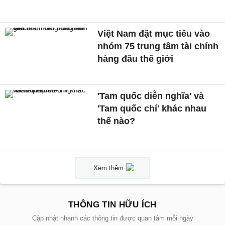
Việt Nam đặt mục tiêu vào
nhóm 75 trung tâm tài chính
hàng đầu thế giới
'Tam quốc diễn nghĩa' và
'Tam quốc chí' khác nhau
thế nào?
Xem thêm
THÔNG TIN HỮU ÍCH
Cập nhật nhanh các thông tin được quan tâm mỗi ngày