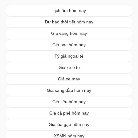
Lịch âm hôm nay
Dự báo thời tiết hôm nay
Giá vàng hôm nay
Giá bạc hôm nay
Tỷ giá ngoại tệ
Giá xe ô tô
Giá xe máy
Giá xăng dầu hôm nay
Giá tiêu hôm nay
Giá cà phê hôm nay
Giá lúa gạo hôm nay
XSMN hôm nay