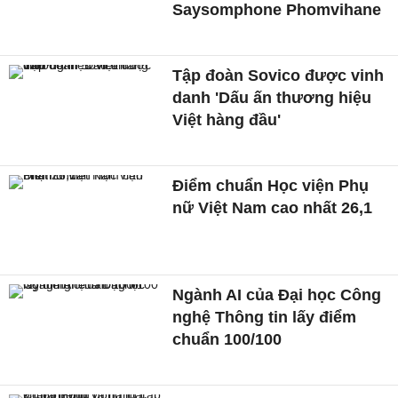
Saysomphone Phomvihane
Tập đoàn Sovico được vinh
danh 'Dấu ấn thương hiệu
Việt hàng đầu'
Điểm chuẩn Học viện Phụ
nữ Việt Nam cao nhất 26,1
Ngành AI của Đại học Công
nghệ Thông tin lấy điểm
chuẩn 100/100