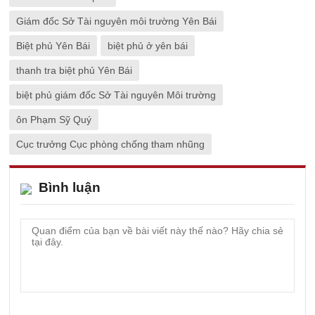
Giám đốc Sở Tài nguyên môi trường Yên Bái
Biệt phủ Yên Bái
biệt phủ ở yên bái
thanh tra biệt phủ Yên Bái
biệt phủ giám đốc Sở Tài nguyên Môi trường
ôn Phạm Sỹ Quý
Cục trưởng Cục phòng chống tham nhũng
Bình luận