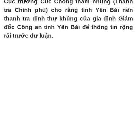
Cục trưởng Cục Chống tham nhũng (Thanh
tra Chính phủ) cho rằng tỉnh Yên Bái nên
thanh tra dinh thự khủng của gia đình Giám
đốc Công an tỉnh Yên Bái để thông tin rộng
rãi trước dư luận.