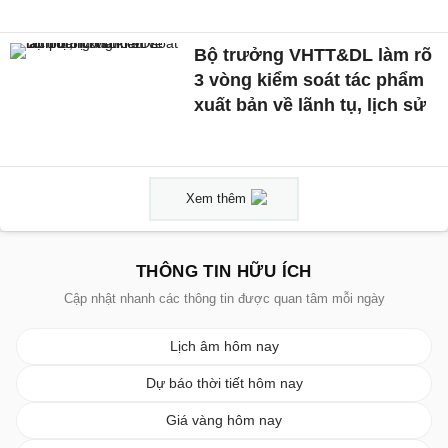
Bộ trưởng VHTT&DL làm rõ
3 vòng kiểm soát tác phẩm
xuất bản về lãnh tụ, lịch sử
Xem thêm
THÔNG TIN HỮU ÍCH
Cập nhật nhanh các thông tin được quan tâm mỗi ngày
Lịch âm hôm nay
Dự báo thời tiết hôm nay
Giá vàng hôm nay