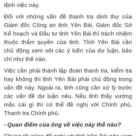
định việc này.
Đối với những vấn đề thanh tra dinh thự của
Giám đốc Công an tỉnh Yên Bái, Giám đốc Sở
Kế hoạch và Đầu tư tỉnh Yên Bái thì trách nhiệm
thuộc thẩm quyền của tỉnh. Tỉnh Yên Bái cần
chủ động xem xét các ý kiến của dư luận, báo
chí như thế nào.
Việc cần phải thành lập đoàn thanh tra, kiểm tra
hay không thì tỉnh Yên Bái phải chủ động trong
vấn đề này. Ngoài ra, tỉnh cũng cần xử lý trước
các vấn đề dư luận nêu. Nếu tỉnh thấy vướng
mắc cái gì thì có thể đề nghị với Chính phủ,
Thanh tra Chính phủ.
- Quan điểm của ông về việc này thế nào?