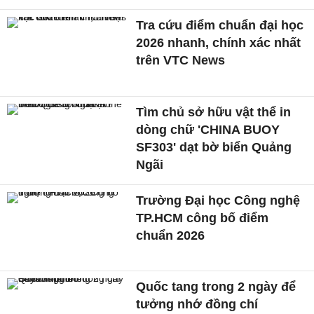
Tra cứu điểm chuẩn đại học
2026 nhanh, chính xác nhất
trên VTC News
Tìm chủ sở hữu vật thể in
dòng chữ 'CHINA BUOY
SF303' dạt bờ biển Quảng
Ngãi
Trường Đại học Công nghệ
TP.HCM công bố điểm
chuẩn 2026
Quốc tang trong 2 ngày để
tưởng nhớ đồng chí