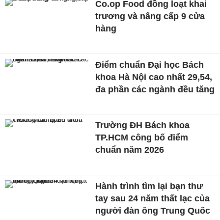
Co.op Food đồng loạt khai
trương và nâng cấp 9 cửa
hàng
Điểm chuẩn Đại học Bách
khoa Hà Nội cao nhất 29,54,
đa phần các ngành đều tăng
Trường ĐH Bách khoa
TP.HCM công bố điểm
chuẩn năm 2026
Hành trình tìm lại bạn thư
tay sau 24 năm thất lạc của
người đàn ông Trung Quốc