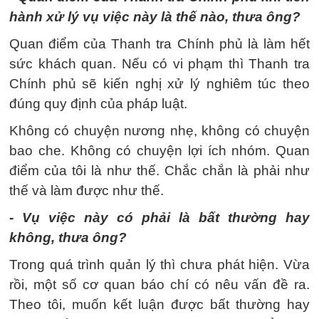
hành xử lý vụ việc này là thế nào, thưa ông?
Quan điểm của Thanh tra Chính phủ là làm hết
sức khách quan. Nếu có vi phạm thì Thanh tra
Chính phủ sẽ kiến nghị xử lý nghiêm túc theo
đúng quy định của pháp luật.
Không có chuyện nương nhẹ, không có chuyện
bao che. Không có chuyện lợi ích nhóm. Quan
điểm của tôi là như thế. Chắc chắn là phải như
thế và làm được như thế.
- Vụ việc này có phải là bất thường hay
không, thưa ông?
Trong quá trình quản lý thì chưa phát hiện. Vừa
rồi, một số cơ quan báo chí có nêu vấn đề ra.
Theo tôi, muốn kết luận được bất thường hay