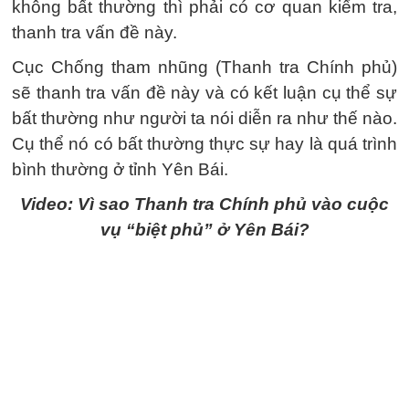
không bất thường thì phải có cơ quan kiểm tra,
thanh tra vấn đề này.
Cục Chống tham nhũng (Thanh tra Chính phủ)
sẽ thanh tra vấn đề này và có kết luận cụ thể sự
bất thường như người ta nói diễn ra như thế nào.
Cụ thể nó có bất thường thực sự hay là quá trình
bình thường ở tỉnh Yên Bái.
Video: Vì sao Thanh tra Chính phủ vào cuộc
vụ “biệt phủ” ở Yên Bái?