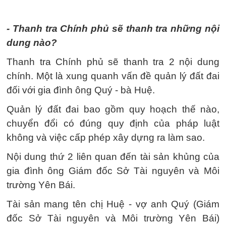
- Thanh tra Chính phủ sẽ thanh tra những nội
dung nào?
Thanh tra Chính phủ sẽ thanh tra 2 nội dung
chính. Một là xung quanh vấn đề quản lý đất đai
đối với gia đình ông Quý - bà Huệ.
Quản lý đất đai bao gồm quy hoạch thế nào,
chuyển đổi có đúng quy định của pháp luật
không và việc cấp phép xây dựng ra làm sao.
Nội dung thứ 2 liên quan đến tài sản khủng của
gia đình ông Giám đốc Sở Tài nguyên và Môi
trường Yên Bái.
Tài sản mang tên chị Huệ - vợ anh Quý (Giám
đốc Sở Tài nguyên và Môi trường Yên Bái)