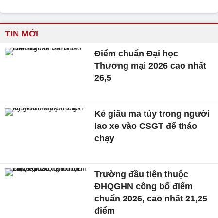
TIN MỚI
Điểm chuẩn Đại học
Thương mại 2026 cao nhất
26,5
Kẻ giấu ma túy trong người
lao xe vào CSGT để tháo
chạy
Trường đầu tiên thuộc
ĐHQGHN công bố điểm
chuẩn 2026, cao nhất 21,25
điểm