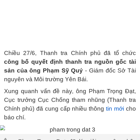
Chiều 27/6, Thanh tra Chính phủ đã tổ chức
công bố quyết định thanh tra nguồn gốc tài
sản của ông Phạm Sỹ Quý
- Giám đốc Sở Tài
nguyên và Môi trường Yên Bái.
Xung quanh vấn đề này, ông Phạm Trọng Đạt,
Cục trưởng Cục Chống tham nhũng (Thanh tra
Chính phủ) đã cung cấp nhiều thông
tin mới
cho
báo chí.