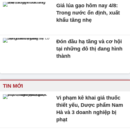
Giá lúa gạo hôm nay 4/8:
Trong nước ổn định, xuất
khẩu tăng nhẹ
Đón đầu hạ tầng và cơ hội
tại những đô thị đang hình
thành
TIN MỚI
Vi phạm kê khai giá thuốc
thiết yếu, Dược phẩm Nam
Hà và 3 doanh nghiệp bị
phạt