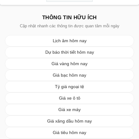
THÔNG TIN HỮU ÍCH
Cập nhật nhanh các thông tin được quan tâm mỗi ngày
Lịch âm hôm nay
Dự báo thời tiết hôm nay
Giá vàng hôm nay
Giá bạc hôm nay
Tỷ giá ngoại tệ
Giá xe ô tô
Giá xe máy
Giá xăng dầu hôm nay
Giá tiêu hôm nay