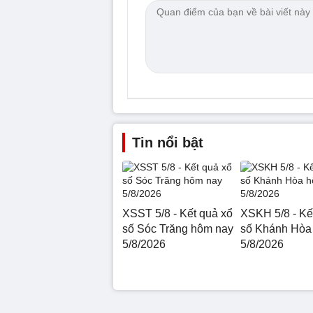
Tin nổi bật
XSST 5/8 - Kết quả xổ
XSKH 5/8 - Kế
số Sóc Trăng hôm nay
số Khánh Hòa
5/8/2026
5/8/2026