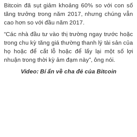
Bitcoin đã sụt giảm khoảng 60% so với con số
tăng trưởng trong năm 2017, nhưng chúng vẫn
cao hơn so với đầu năm 2017.
“Các nhà đầu tư vào thị trường ngay trước hoặc
trong chu kỳ tăng giá thường thanh lý tài sản của
họ hoặc để cắt lỗ hoặc để lấy lại một số lợi
nhuận trong thời kỳ ảm đạm này”, ông nói.
Video: Bí ẩn về cha đẻ của Bitcoin