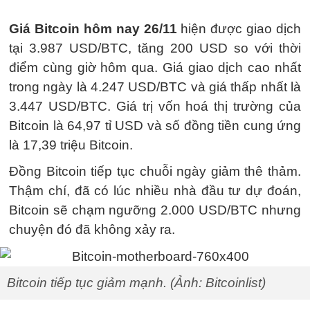
Giá Bitcoin hôm nay 26/11
hiện được giao dịch
tại 3.987 USD/BTC, tăng 200 USD so với thời
điểm cùng giờ hôm qua. Giá giao dịch cao nhất
trong ngày là 4.247 USD/BTC và giá thấp nhất là
3.447 USD/BTC. Giá trị vốn hoá thị trường của
Bitcoin là 64,97 tỉ USD và số đồng tiền cung ứng
là 17,39 triệu Bitcoin.
Đồng Bitcoin tiếp tục chuỗi ngày giảm thê thảm.
Thậm chí, đã có lúc nhiều nhà đầu tư dự đoán,
Bitcoin sẽ chạm ngưỡng 2.000 USD/BTC nhưng
chuyện đó đã không xảy ra.
Bitcoin tiếp tục giảm mạnh. (Ảnh: Bitcoinlist)