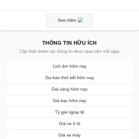
Xem thêm
THÔNG TIN HỮU ÍCH
Cập nhật nhanh các thông tin được quan tâm mỗi ngày
Lịch âm hôm nay
Dự báo thời tiết hôm nay
Giá vàng hôm nay
Giá bạc hôm nay
Tỷ giá ngoại tệ
Giá xe ô tô
Giá xe máy