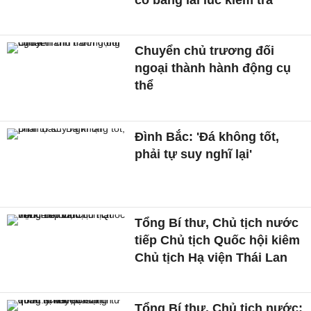
Chuyển chủ trương đối
ngoại thành hành động cụ
thể
Đình Bắc: 'Đá không tốt,
phải tự suy nghĩ lại'
Tổng Bí thư, Chủ tịch nước
tiếp Chủ tịch Quốc hội kiêm
Chủ tịch Hạ viện Thái Lan
Tổng Bí thư, Chủ tịch nước: