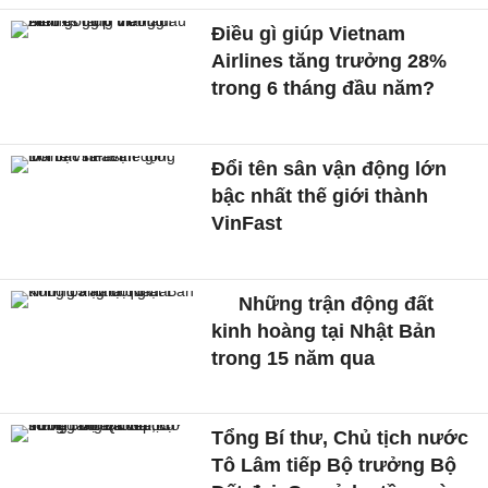
Điều gì giúp Vietnam
Airlines tăng trưởng 28%
trong 6 tháng đầu năm?
Đổi tên sân vận động lớn
bậc nhất thế giới thành
VinFast
Những trận động đất
kinh hoàng tại Nhật Bản
trong 15 năm qua
Tổng Bí thư, Chủ tịch nước
Tô Lâm tiếp Bộ trưởng Bộ