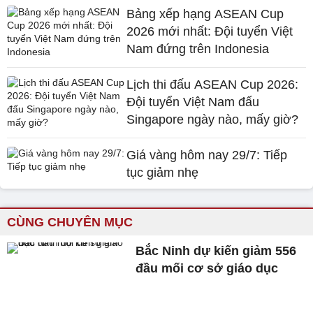
Bảng xếp hạng ASEAN Cup
2026 mới nhất: Đội tuyển Việt
Nam đứng trên Indonesia
Lịch thi đấu ASEAN Cup 2026:
Đội tuyển Việt Nam đấu
Singapore ngày nào, mấy giờ?
Giá vàng hôm nay 29/7: Tiếp
tục giảm nhẹ
CÙNG CHUYÊN MỤC
Bắc Ninh dự kiến giảm 556
đầu mối cơ sở giáo dục