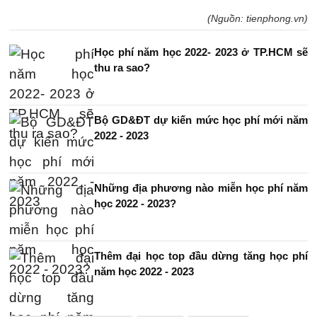
(Nguồn: tienphong.vn)
Học phí năm học 2022- 2023 ở TP.HCM sẽ
thu ra sao?
Bộ GD&ĐT dự kiến mức học phí mới năm
2022 - 2023
Những địa phương nào miễn học phí năm
học 2022 - 2023?
Thêm đại học top đầu dừng tăng học phí
năm học 2022 - 2023