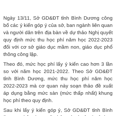
Ngày 13/11, Sở GD&ĐT tỉnh Bình Dương công
bố các ý kiến góp ý của sở, ban ngành liên quan
và người dân trên địa bàn về dự thảo Nghị quyết
quy định mức thu học phí năm học 2022-2023
đối với cơ sở giáo dục mầm non, giáo dục phổ
thông công lập.
Theo đó, mức học phí lấy ý kiến cao hơn 3 lần
so với năm học 2021-2022. Theo Sở GD&ĐT
tỉnh Bình Dương, mức thu học phí năm học
2022-2023 mà cơ quan này soạn thảo đề xuất
áp dụng bằng mức sàn (mức thấp nhất) khung
học phí theo quy định.
Sau khi lấy ý kiến góp ý, Sở GD&ĐT tỉnh Bình