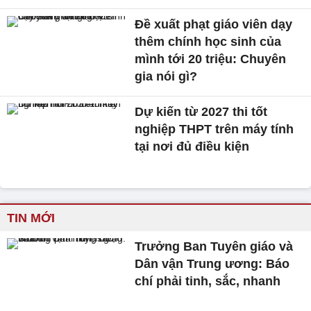
Đề xuất phạt giáo viên dạy
thêm chính học sinh của
mình tới 20 triệu: Chuyên
gia nói gì?
Dự kiến từ 2027 thi tốt
nghiệp THPT trên máy tính
tại nơi đủ điều kiện
TIN MỚI
Trưởng Ban Tuyên giáo và
Dân vận Trung ương: Báo
chí phải tinh, sắc, nhanh