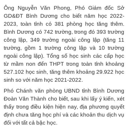
Ông Nguyễn Văn Phong, Phó Giám đốc Sở
GD&ĐT Bình Dương cho biết năm học 2022-
2023, toàn tỉnh có 381 phòng học tăng thêm.
Bình Dương có 742 trường, trong đó 393 trường
công lập, 349 trường ngoài công lập (tăng 11
trường, gồm 1 trường công lập và 10 trường
ngoài công lập). Tổng số học sinh các cấp học
từ mầm non đến THPT trong toàn tỉnh khoảng
527.102 học sinh, tăng thêm khoảng 29.922 học
sinh so với năm học 2021-2022.
Phó Chánh văn phòng UBND tỉnh Bình Dương
Đoàn Văn Thành cho biết, sau khi lấy ý kiến, xét
thấy trong điều kiện hiện nay, địa phương quyết
định chưa tăng học phí và các khoản thu dịch vụ
đối với tất cả bậc học.