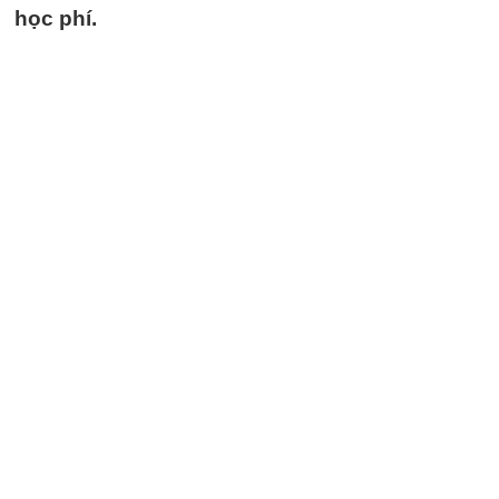
học phí.