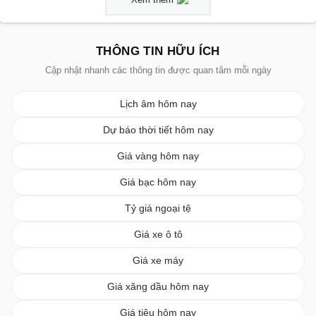
THÔNG TIN HỮU ÍCH
Cập nhật nhanh các thông tin được quan tâm mỗi ngày
Lịch âm hôm nay
Dự báo thời tiết hôm nay
Giá vàng hôm nay
Giá bạc hôm nay
Tỷ giá ngoại tệ
Giá xe ô tô
Giá xe máy
Giá xăng dầu hôm nay
Giá tiêu hôm nay