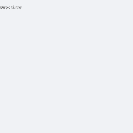
Được tài trợ