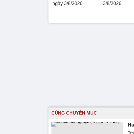
ngày 3/8/2026
3/8/2026
CÙNG CHUYÊN MỤC
Ha
Tro