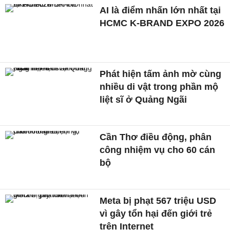
AI là điểm nhấn lớn nhất tại
HCMC K-BRAND EXPO 2026
Phát hiện tấm ảnh mờ cùng
nhiều di vật trong phần mộ
liệt sĩ ở Quảng Ngãi
Cần Thơ điều động, phân
công nhiệm vụ cho 60 cán
bộ
Meta bị phạt 567 triệu USD
vì gây tổn hại đến giới trẻ
trên Internet