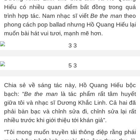
Hiếu có nhiều quan điểm bất đồng trong quá
trình hợp tác. Nam nhạc sĩ viết
Be the man
theo
phong cách pop ballad nhưng Hồ Quang Hiếu lại
muốn bài hát vui tươi, mạnh mẽ hơn.
Chia sẻ về sáng tác này, Hồ Quang Hiếu bộc
bạch: “
Be the man
là tác phẩm rất tâm huyết
giữa tôi và nhạc sĩ Dương Khắc Linh. Cả hai đã
phải bàn bạc và chỉnh sửa đi, chỉnh sửa lại rất
nhiều trước khi giới thiệu tới khán giả”.
“Tôi mong muốn truyền tải thông điệp rằng phái