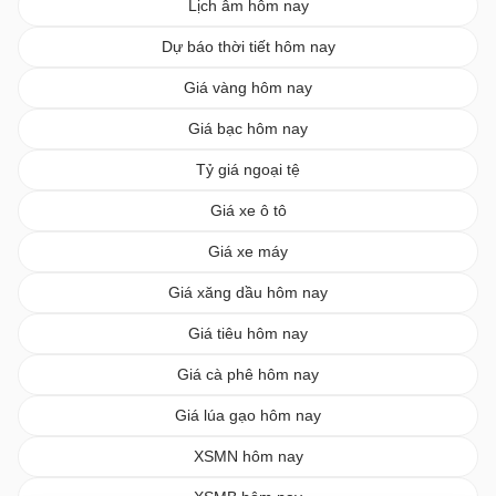
Lịch âm hôm nay
Dự báo thời tiết hôm nay
Giá vàng hôm nay
Giá bạc hôm nay
Tỷ giá ngoại tệ
Giá xe ô tô
Giá xe máy
Giá xăng dầu hôm nay
Giá tiêu hôm nay
Giá cà phê hôm nay
Giá lúa gạo hôm nay
XSMN hôm nay