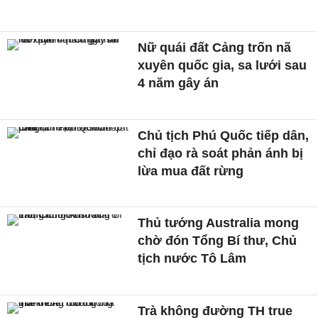
Nữ quái đất Cảng trốn nã
xuyên quốc gia, sa lưới sau
4 năm gây án
Chủ tịch Phú Quốc tiếp dân,
chỉ đạo rà soát phản ánh bị
lừa mua đất rừng
Thủ tướng Australia mong
chờ đón Tổng Bí thư, Chủ
tịch nước Tô Lâm
Trà không đường TH true