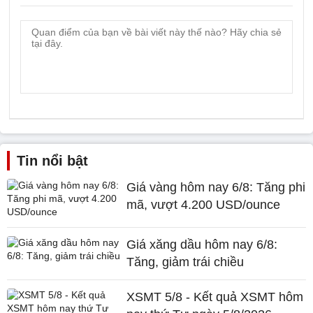
Tin nổi bật
Giá vàng hôm nay 6/8: Tăng phi
mã, vượt 4.200 USD/ounce
Giá xăng dầu hôm nay 6/8:
Tăng, giảm trái chiều
XSMT 5/8 - Kết quả XSMT hôm