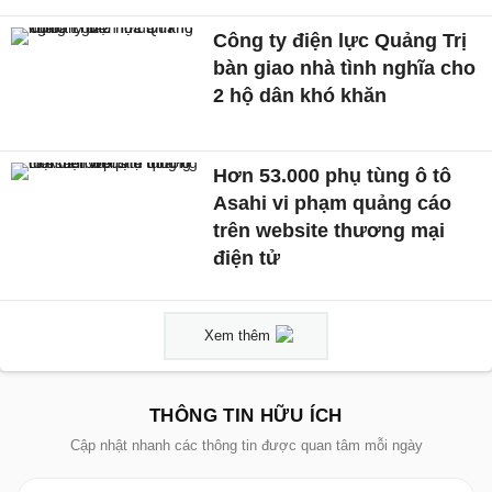
Công ty điện lực Quảng Trị
bàn giao nhà tình nghĩa cho
2 hộ dân khó khăn
Hơn 53.000 phụ tùng ô tô
Asahi vi phạm quảng cáo
trên website thương mại
điện tử
Xem thêm
THÔNG TIN HỮU ÍCH
Cập nhật nhanh các thông tin được quan tâm mỗi ngày