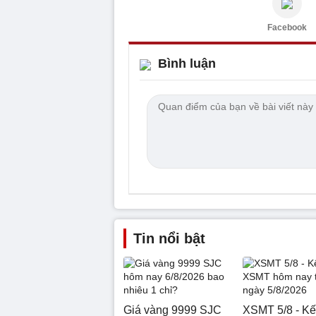
Facebook
Bình luận
Tin nổi bật
Giá vàng 9999 SJC
XSMT 5/8 - Kế