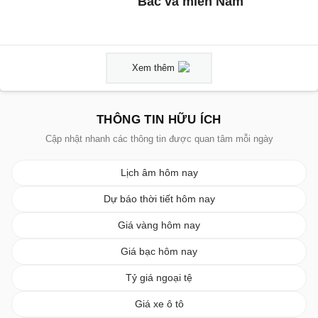
Bắc và miền Nam
Xem thêm
THÔNG TIN HỮU ÍCH
Cập nhật nhanh các thông tin được quan tâm mỗi ngày
Lịch âm hôm nay
Dự báo thời tiết hôm nay
Giá vàng hôm nay
Giá bạc hôm nay
Tỷ giá ngoại tệ
Giá xe ô tô