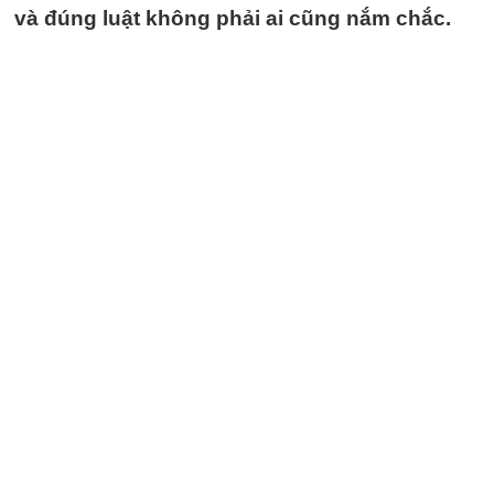
và đúng luật không phải ai cũng nắm chắc.