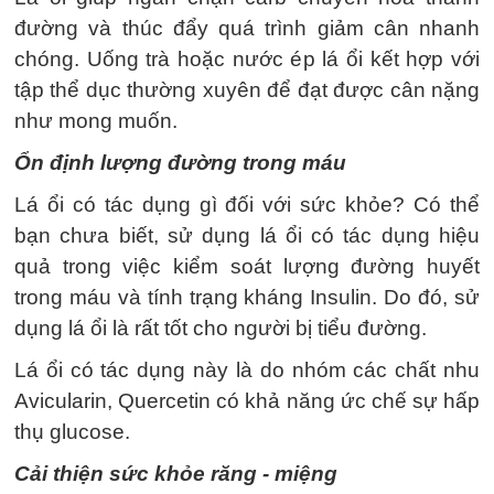
đường và thúc đẩy quá trình giảm cân nhanh
chóng. Uống trà hoặc nước ép lá ổi kết hợp với
tập thể dục thường xuyên để đạt được cân nặng
như mong muốn.
Ổn định lượng đường trong máu
Lá ổi có tác dụng gì đối với sức khỏe? Có thể
bạn chưa biết, sử dụng lá ổi có tác dụng hiệu
quả trong việc kiểm soát lượng đường huyết
trong máu và tính trạng kháng Insulin. Do đó, sử
dụng lá ổi là rất tốt cho người bị tiểu đường.
Lá ổi có tác dụng này là do nhóm các chất nhu
Avicularin, Quercetin có khả năng ức chế sự hấp
thụ glucose.
Cải thiện sức khỏe răng - miệng