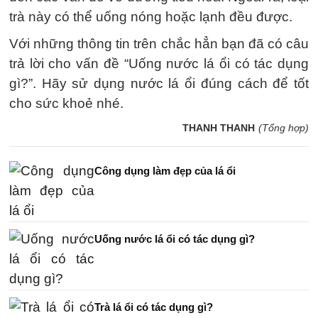
trà này có thể uống nóng hoặc lạnh đều được.
Với những thông tin trên chắc hẳn bạn đã có câu
trả lời cho vấn đề “Uống nước lá ổi có tác dụng
gì?”. Hãy sử dụng nước lá ổi đúng cách để tốt
cho sức khoẻ nhé.
THANH THANH
(Tổng hợp)
Công dụng làm đẹp của lá ổi
Uống nước lá ổi có tác dụng gì?
Trà lá ổi có tác dụng gì?