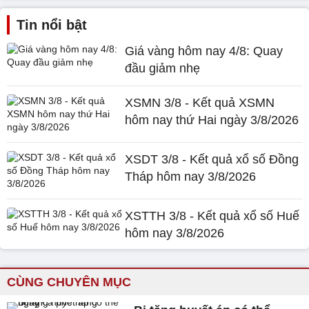
Tin nổi bật
Giá vàng hôm nay 4/8: Quay
đầu giảm nhẹ
XSMN 3/8 - Kết quả XSMN
hôm nay thứ Hai ngày 3/8/2026
XSDT 3/8 - Kết quả xổ số Đồng
Tháp hôm nay 3/8/2026
XSTTH 3/8 - Kết quả xổ số Huế
hôm nay 3/8/2026
CÙNG CHUYÊN MỤC