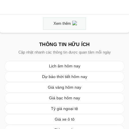
Xem thêm
THÔNG TIN HỮU ÍCH
Cập nhật nhanh các thông tin được quan tâm mỗi ngày
Lịch âm hôm nay
Dự báo thời tiết hôm nay
Giá vàng hôm nay
Giá bạc hôm nay
Tỷ giá ngoại tệ
Giá xe ô tô