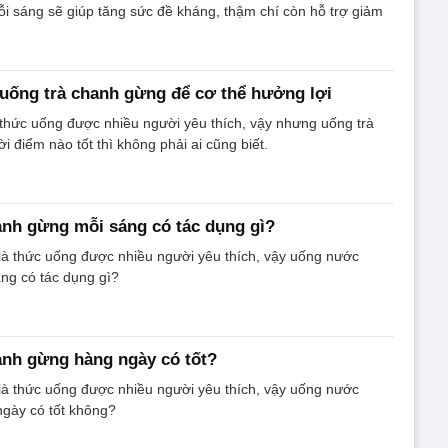
 sáng sẽ giúp tăng sức đề kháng, thậm chí còn hỗ trợ giảm
uống trà chanh gừng để cơ thể hưởng lợi
thức uống được nhiều người yêu thích, vậy nhưng uống trà
i điểm nào tốt thì không phải ai cũng biết.
nh gừng mỗi sáng có tác dụng gì?
à thức uống được nhiều người yêu thích, vậy uống nước
ng có tác dụng gì?
nh gừng hàng ngày có tốt?
à thức uống được nhiều người yêu thích, vậy uống nước
gày có tốt không?