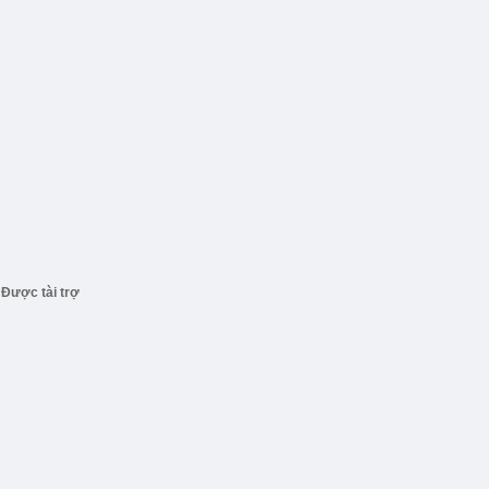
Được tài trợ