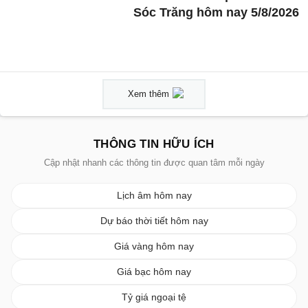
Sóc Trăng hôm nay 5/8/2026
Xem thêm
THÔNG TIN HỮU ÍCH
Cập nhật nhanh các thông tin được quan tâm mỗi ngày
Lịch âm hôm nay
Dự báo thời tiết hôm nay
Giá vàng hôm nay
Giá bạc hôm nay
Tỷ giá ngoại tệ