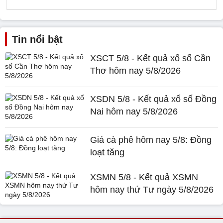
Tin nổi bật
XSCT 5/8 - Kết quả xổ số Cần
Thơ hôm nay 5/8/2026
XSDN 5/8 - Kết quả xổ số Đồng
Nai hôm nay 5/8/2026
Giá cà phê hôm nay 5/8: Đồng
loạt tăng
XSMN 5/8 - Kết quả XSMN
hôm nay thứ Tư ngày 5/8/2026