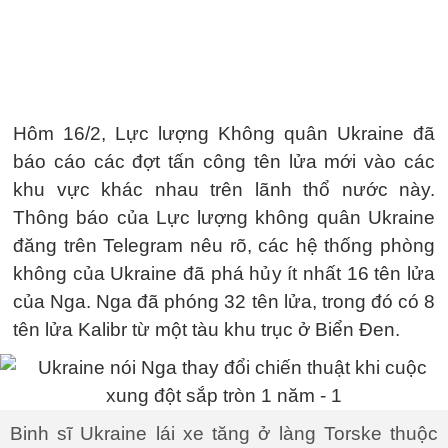
Hôm 16/2, Lực lượng Không quân Ukraine đã
báo cáo các đợt tấn công tên lửa mới vào các
khu vực khác nhau trên lãnh thổ nước này.
Thông báo của Lực lượng không quân Ukraine
đăng trên Telegram nêu rõ, các hệ thống phòng
không của Ukraine đã phá hủy ít nhất 16 tên lửa
của Nga. Nga đã phóng 32 tên lửa, trong đó có 8
tên lửa Kalibr từ một tàu khu trục ở Biển Đen.
Binh sĩ Ukraine lái xe tăng ở làng Torske thuộc