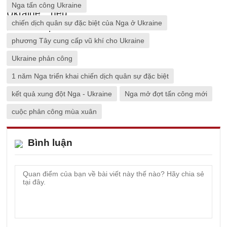
Nga tấn công Ukraine
chiến dịch quân sự đặc biệt của Nga ở Ukraine
phương Tây cung cấp vũ khí cho Ukraine
Ukraine phản công
1 năm Nga triển khai chiến dịch quân sự đặc biệt
kết quả xung đột Nga - Ukraine
Nga mở đợt tấn công mới
cuộc phản công mùa xuân
Bình luận