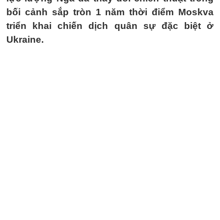
bối cảnh sắp tròn 1 năm thời điểm Moskva
triển khai chiến dịch quân sự đặc biệt ở
Ukraine.