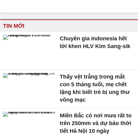
TIN MỚI
Chuyên gia Indonesia hết
lời khen HLV Kim Sang-sik
Thấy vệt trắng trong mắt
con 5 tháng tuổi, mẹ chết
lặng khi biết trẻ bị ung thư
võng mạc
Miền Bắc có nơi mưa rất to
trên 250mm và dự báo thời
tiết Hà Nội 10 ngày