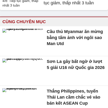
tục giảm, thấp nhất 3 tuần
CÙNG CHUYÊN MỤC
Cầu thủ Myanmar ăn mừng
bằng tấm ảnh với ngôi sao
Man Utd
Sơn La gây bất ngờ ở lượt
5 giải U16 nữ Quốc gia 2026
Thắng Philippines, tuyển
Thái Lan cầm chắc vé vào
bán kết ASEAN Cup