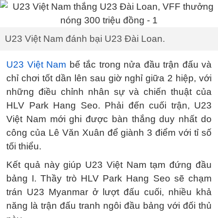
U23 Việt Nam đánh bại U23 Đài Loan.
U23 Việt Nam
bế tắc trong nửa đầu trận đấu và
chỉ chơi tốt dần lên sau giờ nghỉ giữa 2 hiệp, với
những điều chỉnh nhân sự và chiến thuật của
HLV Park Hang Seo. Phải đến cuối trận, U23
Việt Nam mới ghi được bàn thắng duy nhất do
công của Lê Văn Xuân để giành 3 điểm với tỉ số
tối thiểu.
Kết quả này giúp U23 Việt Nam tạm đứng đầu
bảng I. Thầy trò HLV Park Hang Seo sẽ chạm
trán U23 Myanmar ở lượt đấu cuối, nhiều khả
năng là trận đấu tranh ngôi đầu bảng với đối thủ