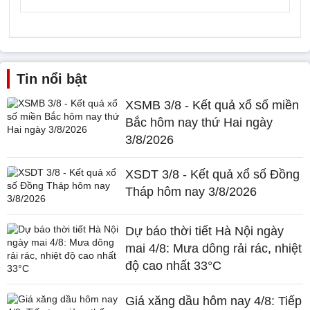
Tin nổi bật
XSMB 3/8 - Kết quả xổ số miền
Bắc hôm nay thứ Hai ngày
3/8/2026
XSDT 3/8 - Kết quả xổ số Đồng
Tháp hôm nay 3/8/2026
Dự báo thời tiết Hà Nội ngày
mai 4/8: Mưa dông rải rác, nhiệt
độ cao nhất 33°C
Giá xăng dầu hôm nay 4/8: Tiếp