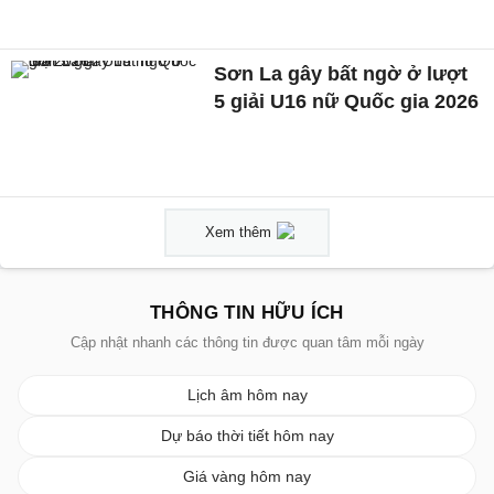
Sơn La gây bất ngờ ở lượt
5 giải U16 nữ Quốc gia 2026
Xem thêm
THÔNG TIN HỮU ÍCH
Cập nhật nhanh các thông tin được quan tâm mỗi ngày
Lịch âm hôm nay
Dự báo thời tiết hôm nay
Giá vàng hôm nay