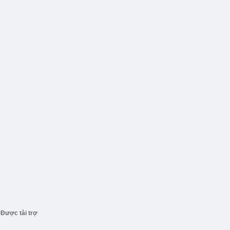
Được tài trợ