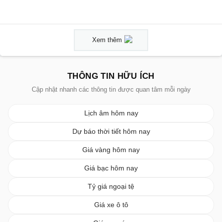
Xem thêm
THÔNG TIN HỮU ÍCH
Cập nhật nhanh các thông tin được quan tâm mỗi ngày
Lịch âm hôm nay
Dự báo thời tiết hôm nay
Giá vàng hôm nay
Giá bạc hôm nay
Tỷ giá ngoại tệ
Giá xe ô tô