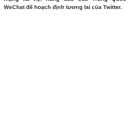
WeChat để hoạch định tương lai của Twitter.