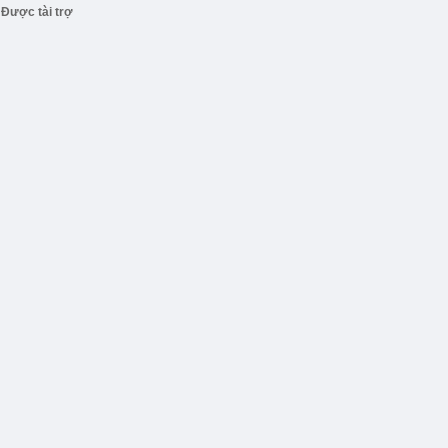
Được tài trợ