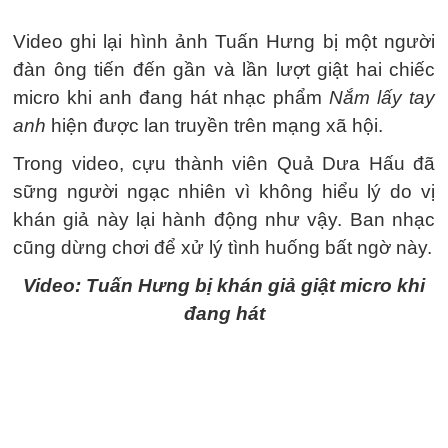
Video ghi lại hình ảnh Tuấn Hưng bị một người
đàn ông tiến đến gần và lần lượt giật hai chiếc
micro khi anh đang hát nhạc phẩm
Nắm lấy tay
anh
hiện được lan truyền trên mạng xã hội.
Trong video, cựu thành viên Quả Dưa Hấu đã
sững người ngạc nhiên vì không hiểu lý do vị
khán giả này lại hành động như vậy. Ban nhạc
cũng dừng chơi để xử lý tình huống bất ngờ này.
Video: Tuấn Hưng bị khán giả giật micro khi
đang hát