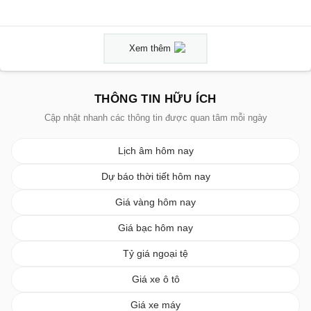
Xem thêm
THÔNG TIN HỮU ÍCH
Cập nhật nhanh các thông tin được quan tâm mỗi ngày
Lịch âm hôm nay
Dự báo thời tiết hôm nay
Giá vàng hôm nay
Giá bạc hôm nay
Tỷ giá ngoại tệ
Giá xe ô tô
Giá xe máy