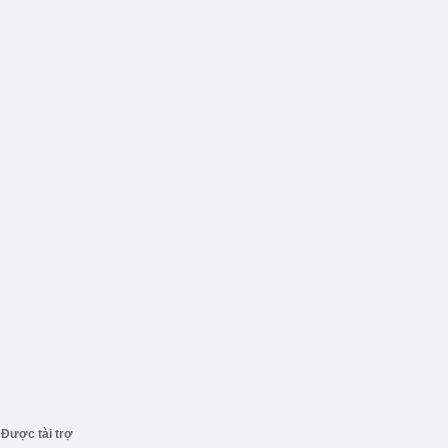
Được tài trợ