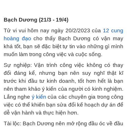
Bạch Dương (21/3 - 19/4)
Tử vi vui hôm nay ngày 20/2/2023 của
12 cung
hoàng đạo
cho thấy Bạch Dương có vận may
khá tốt, bạn sẽ đặc biệt tự tin vào những gì mình
muốn làm trong công việc và cuộc sống.
Sự nghiệp: Vận trình công việc không có thay
đổi đáng kể, nhưng bạn nên suy nghĩ thật kĩ
trước khi đầu tư kinh doanh, tốt hơn hết là bạn
nên tham khảo ý kiến của người có kinh nghiệm.
Lắng nghe
ý kiến
của các chuyên gia trong công
việc có thể khiến bạn sửa đổi kế hoạch dự án để
dễ vận hành và thực hiện hơn.
Tài lộc: Bạch Dương nên mở rộng đầu óc về đầu