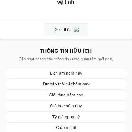
vệ tinh
Xem thêm
THÔNG TIN HỮU ÍCH
Cập nhật nhanh các thông tin được quan tâm mỗi ngày
Lịch âm hôm nay
Dự báo thời tiết hôm nay
Giá vàng hôm nay
Giá bạc hôm nay
Tỷ giá ngoại tệ
Giá xe ô tô