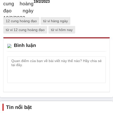
19/2/2023
12 cung hoàng đạo
tử vi hàng ngày
tử vi 12 cung hoàng đạo
tử vi hôm nay
Bình luận
Tin nổi bật