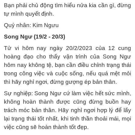
Bạn phải chủ động tìm hiểu nửa kia cần gì, đừng
tự mình quyết định.
Quý nhân: Kim Ngưu
Song Ngư (19/2 - 20/3)
Tử vi hôm nay ngày 20/2/2023 của 12 cung
hoàng đạo cho thấy vận trình của Song Ngư
hôm nay không tệ, bạn cần điều chỉnh trạng thái
trong công việc và cuộc sống, nếu quá mệt mỏi
thì hãy nghỉ ngơi, đừng gượng ép bản thân.
Sự nghiệp: Song Ngư cứ làm việc hết sức mình,
không hoàn thành được cũng đừng buồn hay
trách móc bản thân. Hãy nghỉ ngơi hợp lý để lấy
lại trạng thái tốt nhất, khi tinh thần thoải mái, mọi
việc cũng sẽ hoàn thành tốt đẹp.