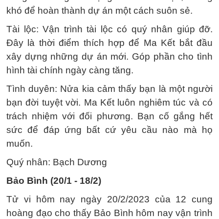
khó để hoàn thành dự án một cách suôn sẻ.
Tài lộc: Vận trình tài lộc có quý nhân giúp đỡ.
Đây là thời điểm thích hợp để Ma Kết bắt đầu
xây dựng những dự án mới. Góp phần cho tình
hình tài chính ngày càng tăng.
Tình duyên: Nửa kia cảm thấy bạn là một người
bạn đời tuyệt vời. Ma Kết luôn nghiêm túc và có
trách nhiệm với đối phương. Bạn cố gắng hết
sức để đáp ứng bất cứ yêu cầu nào mà họ
muốn.
Quý nhân: Bạch Dương
Bảo Bình (20/1 - 18/2)
Tử vi hôm nay ngày 20/2/2023 của 12 cung
hoàng đạo cho thấy Bảo Bình hôm nay vận trình