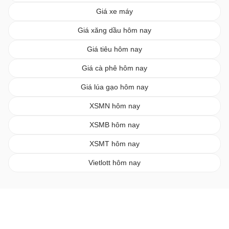
Giá xe máy
Giá xăng dầu hôm nay
Giá tiêu hôm nay
Giá cà phê hôm nay
Giá lúa gạo hôm nay
XSMN hôm nay
XSMB hôm nay
XSMT hôm nay
Vietlott hôm nay