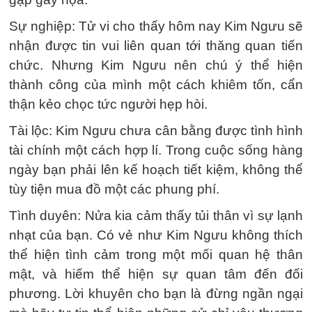
Sự nghiệp: Tử vi cho thấy hôm nay Kim Ngưu sẽ
nhận được tin vui liên quan tới thăng quan tiến
chức. Nhưng Kim Ngưu nên chú ý thể hiện
thành công của mình một cách khiêm tốn, cẩn
thận kẻo chọc tức người hẹp hòi.
Tài lộc: Kim Ngưu chưa cân bằng được tình hình
tài chính một cách hợp lí. Trong cuộc sống hàng
ngày bạn phải lên kế hoạch tiết kiệm, không thể
tùy tiện mua đồ một các phung phí.
Tình duyên: Nửa kia cảm thấy tủi thân vì sự lạnh
nhạt của bạn. Có vẻ như Kim Ngưu không thích
thể hiện tình cảm trong một mối quan hệ thân
mật, và hiếm thể hiện sự quan tâm đến đối
phương. Lời khuyên cho bạn là đừng ngần ngại