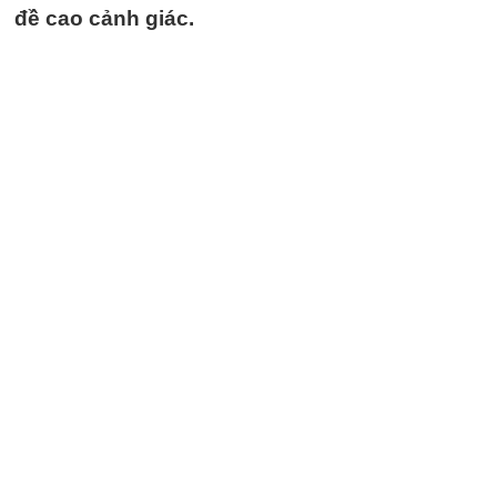
đề cao cảnh giác.