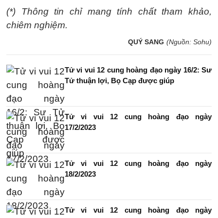
(*) Thông tin chỉ mang tính chất tham khảo,
chiêm nghiệm.
QUÝ SANG
(Nguồn: Sohu)
Tử vi vui 12 cung hoàng đạo ngày 16/2: Sư
Tử thuận lợi, Bọ Cạp được giúp
Tử vi vui 12 cung hoàng đạo ngày
17/2/2023
Tử vi vui 12 cung hoàng đạo ngày
18/2/2023
Tử vi vui 12 cung hoàng đạo ngày