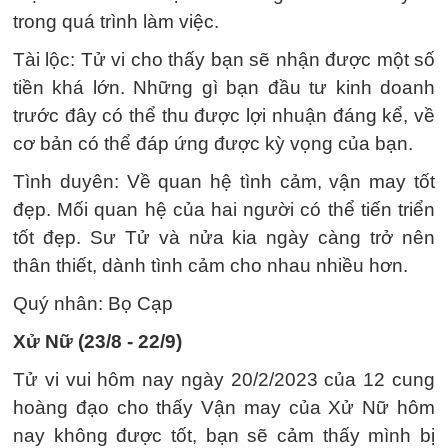
trong quá trình làm việc.
Tài lộc: Tử vi cho thấy bạn sẽ nhận được một số
tiền khá lớn. Những gì bạn đầu tư kinh doanh
trước đây có thể thu được lợi nhuận đáng kể, về
cơ bản có thể đáp ứng được kỳ vọng của bạn.
Tình duyên: Về quan hệ tình cảm, vận may tốt
đẹp. Mối quan hệ của hai người có thể tiến triển
tốt đẹp. Sư Tử và nửa kia ngày càng trở nên
thân thiết, dành tình cảm cho nhau nhiều hơn.
Quý nhân: Bọ Cạp
Xử Nữ (23/8 - 22/9)
Tử vi vui hôm nay ngày 20/2/2023 của 12 cung
hoàng đạo cho thấy Vận may của Xử Nữ hôm
nay không được tốt, bạn sẽ cảm thấy mình bị