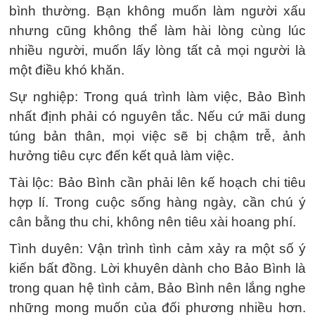
bình thường. Bạn không muốn làm người xấu
nhưng cũng không thể làm hài lòng cùng lúc
nhiều người, muốn lấy lòng tất cả mọi người là
một điều khó khăn.
Sự nghiệp: Trong quá trình làm việc, Bảo Bình
nhất định phải có nguyên tắc. Nếu cứ mãi dung
túng bản thân, mọi việc sẽ bị chậm trễ, ảnh
hưởng tiêu cực đến kết quả làm việc.
Tài lộc: Bảo Bình cần phải lên kế hoạch chi tiêu
hợp lí. Trong cuộc sống hàng ngày, cần chú ý
cân bằng thu chi, không nên tiêu xài hoang phí.
Tình duyên: Vận trình tình cảm xảy ra một số ý
kiến bất đồng. Lời khuyên dành cho Bảo Bình là
trong quan hệ tình cảm, Bảo Bình nên lắng nghe
những mong muốn của đối phương nhiều hơn.