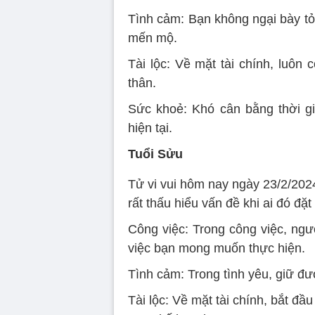
Tình cảm: Bạn không ngại bày tỏ
mến mộ.
Tài lộc: Về mặt tài chính, luôn 
thân.
Sức khoẻ: Khó cân bằng thời gi
hiện tại.
Tuổi Sửu
Tử vi vui hôm nay ngày 23/2/202
rất thấu hiểu vấn đề khi ai đó đặt 
Công việc: Trong công việc, ngư
việc bạn mong muốn thực hiện.
Tình cảm: Trong tình yêu, giữ đư
Tài lộc: Về mặt tài chính, bắt đầu