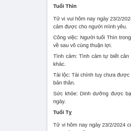
Tuổi Thìn
Tử vi vui hôm nay ngày 23/2/202
cảm được cho người mình yêu.
Công việc: Người tuổi Thìn trong
về sau vô cùng thuận lợi.
Tình cảm: Tình cảm tự biết cân 
khác.
Tài lộc: Tài chính tuy chưa được 
bản thân.
Sức khỏe: Dinh dưỡng được bạn
ngày.
Tuổi Tỵ
Tử vi hôm nay ngày 23/2/2024 củ