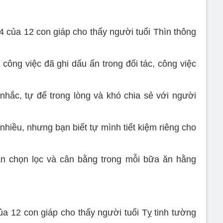
4 của 12 con giáp cho thấy người tuổi Thìn thông
 công việc đã ghi dấu ấn trong đối tác, công việc
nhắc, tự để trong lòng và khó chia sẻ với người
nhiều, nhưng bạn biết tự mình tiết kiệm riêng cho
 chọn lọc và cân bằng trong mỗi bữa ăn hằng
a 12 con giáp cho thấy người tuổi Tỵ tinh tường