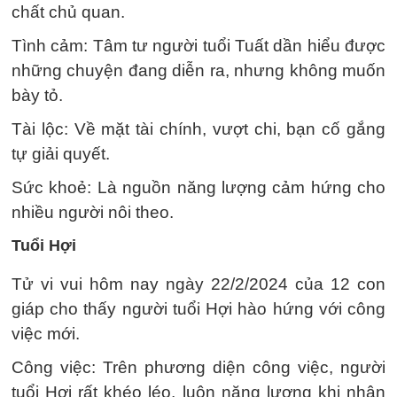
chất chủ quan.
Tình cảm: Tâm tư người tuổi Tuất dần hiểu được
những chuyện đang diễn ra, nhưng không muốn
bày tỏ.
Tài lộc: Về mặt tài chính, vượt chi, bạn cố gắng
tự giải quyết.
Sức khoẻ: Là nguồn năng lượng cảm hứng cho
nhiều người nôi theo.
Tuổi Hợi
Tử vi vui hôm nay ngày 22/2/2024 của 12 con
giáp cho thấy người tuổi Hợi hào hứng với công
việc mới.
Công việc: Trên phương diện công việc, người
tuổi Hợi rất khéo léo, luôn năng lượng khi nhận