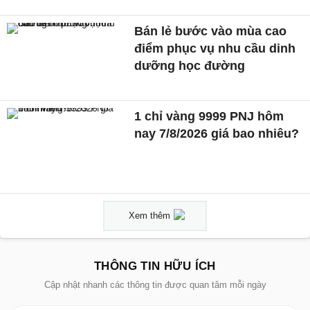
Bán lẻ bước vào mùa cao
điểm phục vụ nhu cầu dinh
dưỡng học đường
1 chỉ vàng 9999 PNJ hôm
nay 7/8/2026 giá bao nhiêu?
Xem thêm
THÔNG TIN HỮU ÍCH
Cập nhật nhanh các thông tin được quan tâm mỗi ngày