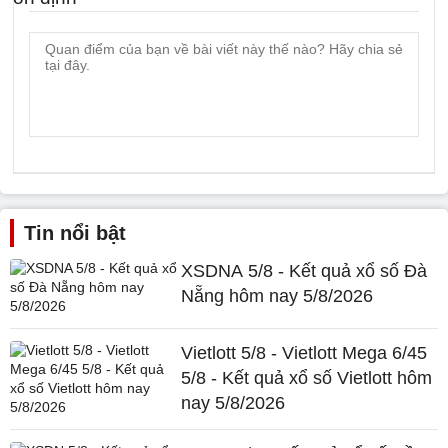
Tin nổi bật
XSDNA 5/8 - Kết quả xổ số Đà
Nẵng hôm nay 5/8/2026
Vietlott 5/8 - Vietlott Mega 6/45
5/8 - Kết quả xổ số Vietlott hôm
nay 5/8/2026