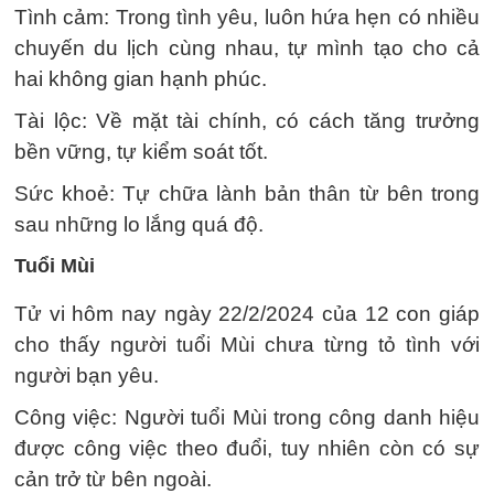
Tình cảm: Trong tình yêu, luôn hứa hẹn có nhiều
chuyến du lịch cùng nhau, tự mình tạo cho cả
hai không gian hạnh phúc.
Tài lộc: Về mặt tài chính, có cách tăng trưởng
bền vững, tự kiểm soát tốt.
Sức khoẻ: Tự chữa lành bản thân từ bên trong
sau những lo lắng quá độ.
Tuổi Mùi
Tử vi hôm nay ngày 22/2/2024 của 12 con giáp
cho thấy người tuổi Mùi chưa từng tỏ tình với
người bạn yêu.
Công việc: Người tuổi Mùi trong công danh hiệu
được công việc theo đuổi, tuy nhiên còn có sự
cản trở từ bên ngoài.