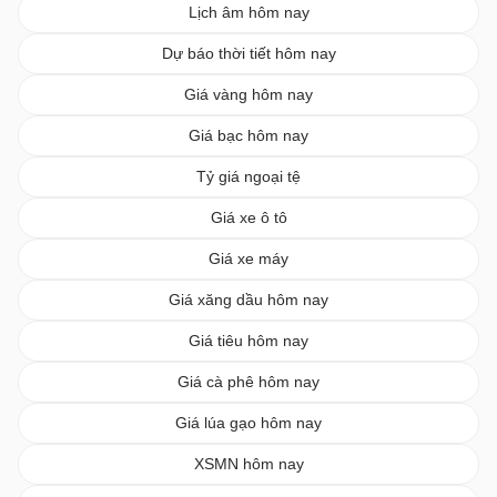
Lịch âm hôm nay
Dự báo thời tiết hôm nay
Giá vàng hôm nay
Giá bạc hôm nay
Tỷ giá ngoại tệ
Giá xe ô tô
Giá xe máy
Giá xăng dầu hôm nay
Giá tiêu hôm nay
Giá cà phê hôm nay
Giá lúa gạo hôm nay
XSMN hôm nay