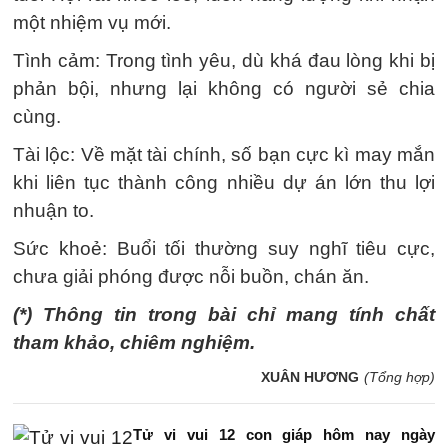
một nhiệm vụ mới.
Tình cảm: Trong tình yêu, dù khá đau lòng khi bị
phản bội, nhưng lại không có người sẻ chia
cùng.
Tài lộc: Về mặt tài chính, số bạn cực kì may mắn
khi liên tục thành công nhiều dự án lớn thu lợi
nhuận to.
Sức khoẻ: Buổi tối thường suy nghĩ tiêu cực,
chưa giải phóng được nỗi buồn, chán ăn.
(*) Thông tin trong bài chỉ mang tính chất
tham khảo, chiêm nghiệm.
XUÂN HƯƠNG
(Tổng hợp)
Tử vi vui 12 con giáp hôm nay ngày