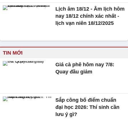
Lịch âm 18/12 - Âm lịch hôm
nay 18/12 chính xác nhất -
lịch vạn niên 18/12/2025
TIN MỚI
Giá cà phê hôm nay 7/8:
Quay đầu giảm
Sắp công bố điểm chuẩn
đại học 2026: Thí sinh cần
lưu ý gì?