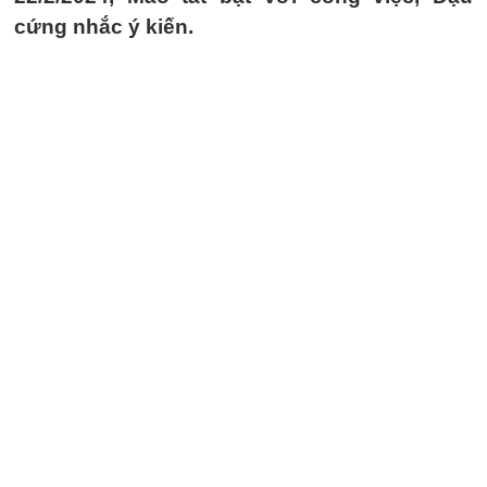
cứng nhắc ý kiến.