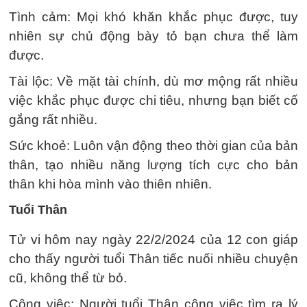
Tình cảm: Mọi khó khăn khắc phục được, tuy
nhiên sự chủ động bày tỏ bạn chưa thể làm
được.
Tài lộc: Về mặt tài chính, dù mơ mộng rất nhiều
việc khắc phục được chi tiêu, nhưng bạn biết cố
gắng rất nhiều.
Sức khoẻ: Luôn vận động theo thời gian của bản
thân, tạo nhiều năng lượng tích cực cho bản
thân khi hòa mình vào thiên nhiên.
Tuổi Thân
Tử vi hôm nay ngày 22/2/2024 của 12 con giáp
cho thấy người tuổi Thân tiếc nuối nhiều chuyện
cũ, không thể từ bỏ.
Công việc: Người tuổi Thân công việc tìm ra lý