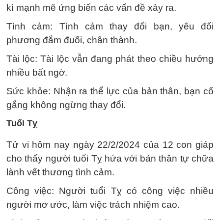
kì mạnh mẽ ứng biến các vấn đề xảy ra.
Tình cảm: Tình cảm thay đổi bạn, yêu đối
phương đắm đuối, chân thành.
Tài lộc: Tài lộc vẫn đang phát theo chiều hướng
nhiều bất ngờ.
Sức khỏe: Nhận ra thể lực của bản thân, bạn cố
gắng không ngừng thay đổi.
Tuổi Tỵ
Tử vi hôm nay ngày 22/2/2024 của 12 con giáp
cho thấy người tuổi Tỵ hứa với bản thân tự chữa
lành vết thương tình cảm.
Công việc: Người tuổi Tỵ có công việc nhiều
người mơ ước, làm việc trách nhiệm cao.