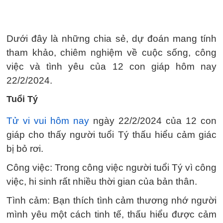
Dưới đây là những chia sẻ, dự đoán mang tính
tham khảo, chiêm nghiệm về cuộc sống, công
việc và tình yêu của 12 con giáp hôm nay
22/2/2024.
Tuổi Tý
Tử vi vui hôm nay
ngày 22/2/2024 của 12 con
giáp cho thấy người tuổi Tý thấu hiểu cảm giác
bị bỏ rơi.
Công việc: Trong công việc người tuổi Tý vì công
việc, hi sinh rất nhiều thời gian của bản thân.
Tình cảm: Bạn thích tình cảm thương nhớ người
mình yêu một cách tinh tế, thấu hiểu được cảm