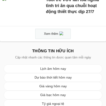
tình tri ân qua chuỗi hoạt
động thiết thực dịp 27/7
Xem thêm
THÔNG TIN HỮU ÍCH
Cập nhật nhanh các thông tin được quan tâm mỗi ngày
Lịch âm hôm nay
Dự báo thời tiết hôm nay
Giá vàng hôm nay
Giá bạc hôm nay
Tỷ giá ngoại tệ