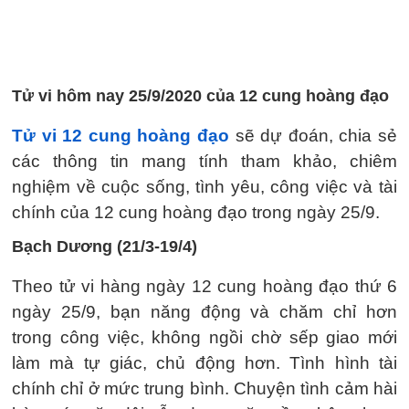
Tử vi hôm nay 25/9/2020 của 12 cung hoàng đạo
Tử vi 12 cung hoàng đạo
sẽ dự đoán, chia sẻ
các thông tin mang tính tham khảo, chiêm
nghiệm về cuộc sống, tình yêu, công việc và tài
chính của 12 cung hoàng đạo trong ngày 25/9.
Bạch Dương (21/3-19/4)
Theo tử vi hàng ngày 12 cung hoàng đạo thứ 6
ngày 25/9, bạn năng động và chăm chỉ hơn
trong công việc, không ngồi chờ sếp giao mới
làm mà tự giác, chủ động hơn. Tình hình tài
chính chỉ ở mức trung bình. Chuyện tình cảm hài