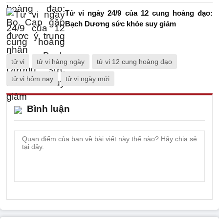
Tử vi ngày 24/9 của 12 cung hoàng đạo:
Bạch Dương sức khỏe suy giảm
tử vi
tử vi hàng ngày
tử vi 12 cung hoàng đạo
tử vi hôm nay
tử vi ngày mới
Bình luận