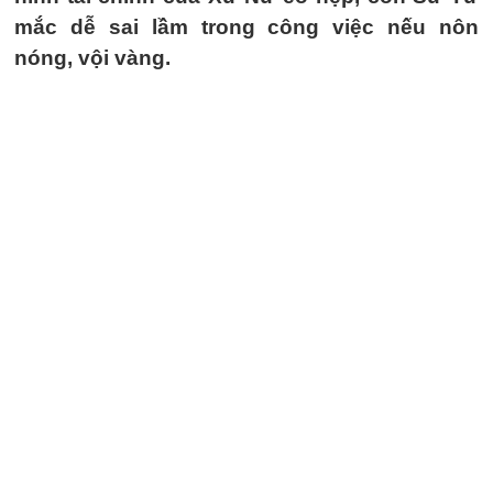
mắc dễ sai lầm trong công việc nếu nôn
nóng, vội vàng.