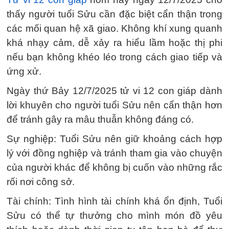
thấy người tuổi Sửu cần đặc biệt cẩn thận trong
các mối quan hệ xã giao. Không khí xung quanh
khá nhạy cảm, dễ xảy ra hiểu lầm hoặc thị phi
nếu bạn không khéo léo trong cách giao tiếp và
ứng xử.
Ngày thứ Bảy 12/7/2025 tử vi 12 con giáp dành
lời khuyên cho người tuổi Sửu nên cẩn thận hơn
để tránh gây ra mâu thuẫn không đáng có.
Sự nghiệp: Tuổi Sửu nên giữ khoảng cách hợp
lý với đồng nghiệp và tránh tham gia vào chuyện
của người khác để không bị cuốn vào những rắc
rối nơi công sở.
Tài chính: Tình hình tài chính khá ổn định, Tuổi
Sửu có thể tự thưởng cho mình món đồ yêu