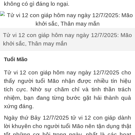
không có gì đáng lo ngại.
Tử vi 12 con giáp hôm nay ngày 12/7/2025: Mão
khởi sắc, Thân may mắn
Tuổi Mão
Tử vi 12 con giáp hôm nay ngày 12/7/2025 cho
thấy người tuổi Mão nhận được nhiều tín hiệu
tích cực. Nhờ sự chăm chỉ và tinh thần trách
nhiệm, bạn đang từng bước gặt hái thành quả
xứng đáng.
Ngày thứ Bảy 12/7/2025 tử vi 12 con giáp dành
lời khuyên cho người tuổi Mão nên tận dụng thật
tốt những cơ hội trong ngày, nhất là các hoạt