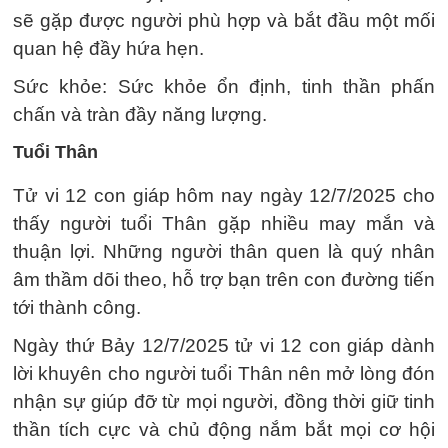
sẽ gặp được người phù hợp và bắt đầu một mối
quan hệ đầy hứa hẹn.
Sức khỏe: Sức khỏe ổn định, tinh thần phấn
chấn và tràn đầy năng lượng.
Tuổi Thân
Tử vi 12 con giáp hôm nay ngày 12/7/2025 cho
thấy người tuổi Thân gặp nhiều may mắn và
thuận lợi. Những người thân quen là quý nhân
âm thầm dõi theo, hỗ trợ bạn trên con đường tiến
tới thành công.
Ngày thứ Bảy 12/7/2025 tử vi 12 con giáp dành
lời khuyên cho người tuổi Thân nên mở lòng đón
nhận sự giúp đỡ từ mọi người, đồng thời giữ tinh
thần tích cực và chủ động nắm bắt mọi cơ hội