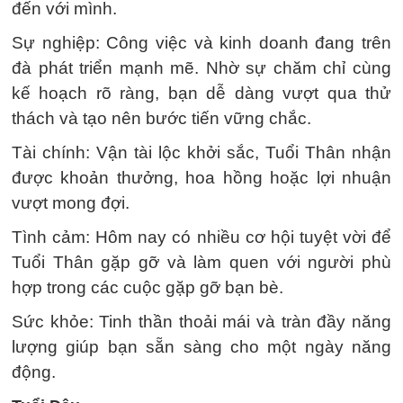
đến với mình.
Sự nghiệp: Công việc và kinh doanh đang trên
đà phát triển mạnh mẽ. Nhờ sự chăm chỉ cùng
kế hoạch rõ ràng, bạn dễ dàng vượt qua thử
thách và tạo nên bước tiến vững chắc.
Tài chính: Vận tài lộc khởi sắc, Tuổi Thân nhận
được khoản thưởng, hoa hồng hoặc lợi nhuận
vượt mong đợi.
Tình cảm: Hôm nay có nhiều cơ hội tuyệt vời để
Tuổi Thân gặp gỡ và làm quen với người phù
hợp trong các cuộc gặp gỡ bạn bè.
Sức khỏe: Tinh thần thoải mái và tràn đầy năng
lượng giúp bạn sẵn sàng cho một ngày năng
động.