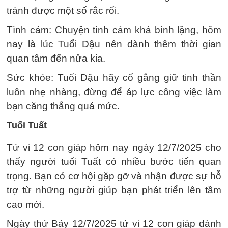
tránh được một số rắc rối.
Tình cảm: Chuyện tình cảm khá bình lặng, hôm
nay là lúc Tuổi Dậu nên dành thêm thời gian
quan tâm đến nửa kia.
Sức khỏe: Tuổi Dậu hãy cố gắng giữ tinh thần
luôn nhẹ nhàng, đừng để áp lực công việc làm
bạn căng thẳng quá mức.
Tuổi Tuất
Tử vi 12 con giáp hôm nay ngày 12/7/2025 cho
thấy người tuổi Tuất có nhiều bước tiến quan
trọng. Bạn có cơ hội gặp gỡ và nhận được sự hỗ
trợ từ những người giúp bạn phát triển lên tầm
cao mới.
Ngày thứ Bảy 12/7/2025 tử vi 12 con giáp dành