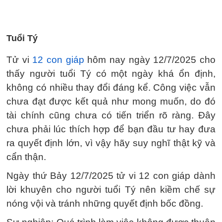
Tuổi Tý
Tử vi
12 con giáp
hôm nay ngày 12/7/2025 cho
thấy người tuổi Tý có một ngày khá ổn định,
không có nhiều thay đổi đáng kể. Công việc vẫn
chưa đạt được kết quả như mong muốn, do đó
tài chính cũng chưa có tiến triển rõ ràng. Đây
chưa phải lúc thích hợp để bạn đầu tư hay đưa
ra quyết định lớn, vì vậy hãy suy nghĩ thật kỹ và
cẩn thận.
Ngày thứ Bảy 12/7/2025 tử vi 12 con giáp dành
lời khuyên cho người tuổi Tý nên kiềm chế sự
nóng vội và tránh những quyết định bốc đồng.