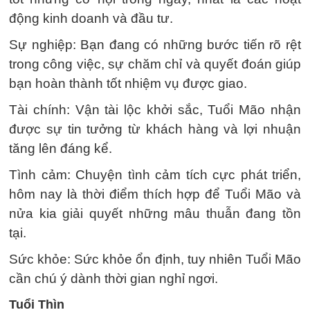
động kinh doanh và đầu tư.
Sự nghiệp: Bạn đang có những bước tiến rõ rệt
trong công việc, sự chăm chỉ và quyết đoán giúp
bạn hoàn thành tốt nhiệm vụ được giao.
Tài chính: Vận tài lộc khởi sắc, Tuổi Mão nhận
được sự tin tưởng từ khách hàng và lợi nhuận
tăng lên đáng kể.
Tình cảm: Chuyện tình cảm tích cực phát triển,
hôm nay là thời điểm thích hợp để Tuổi Mão và
nửa kia giải quyết những mâu thuẫn đang tồn
tại.
Sức khỏe: Sức khỏe ổn định, tuy nhiên Tuổi Mão
cần chú ý dành thời gian nghỉ ngơi.
Tuổi Thìn