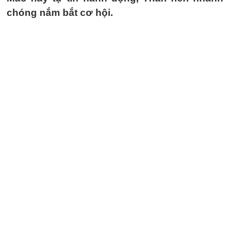
chóng nắm bắt cơ hội.