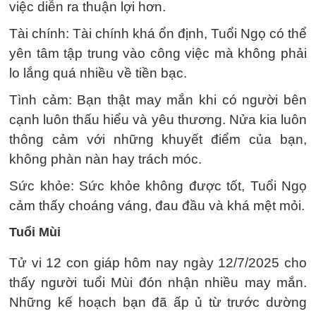
việc diễn ra thuận lợi hơn.
Tài chính: Tài chính khá ổn định, Tuổi Ngọ có thể
yên tâm tập trung vào công việc mà không phải
lo lắng quá nhiều về tiền bạc.
Tình cảm: Bạn thật may mắn khi có người bên
cạnh luôn thấu hiểu và yêu thương. Nửa kia luôn
thông cảm với những khuyết điểm của bạn,
không phàn nàn hay trách móc.
Sức khỏe: Sức khỏe không được tốt, Tuổi Ngọ
cảm thấy choáng váng, đau đầu và khá mệt mỏi.
Tuổi Mùi
Tử vi 12 con giáp hôm nay ngày 12/7/2025 cho
thấy người tuổi Mùi đón nhận nhiều may mắn.
Những kế hoạch bạn đã ấp ủ từ trước dường