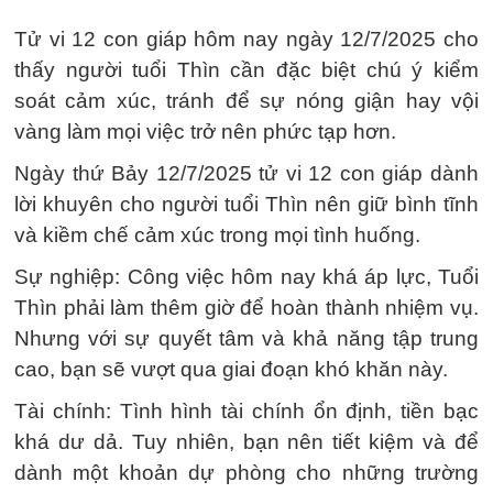
Tử vi 12 con giáp hôm nay ngày 12/7/2025 cho
thấy người tuổi Thìn cần đặc biệt chú ý kiểm
soát cảm xúc, tránh để sự nóng giận hay vội
vàng làm mọi việc trở nên phức tạp hơn.
Ngày thứ Bảy 12/7/2025 tử vi 12 con giáp dành
lời khuyên cho người tuổi Thìn nên giữ bình tĩnh
và kiềm chế cảm xúc trong mọi tình huống.
Sự nghiệp: Công việc hôm nay khá áp lực, Tuổi
Thìn phải làm thêm giờ để hoàn thành nhiệm vụ.
Nhưng với sự quyết tâm và khả năng tập trung
cao, bạn sẽ vượt qua giai đoạn khó khăn này.
Tài chính: Tình hình tài chính ổn định, tiền bạc
khá dư dả. Tuy nhiên, bạn nên tiết kiệm và để
dành một khoản dự phòng cho những trường