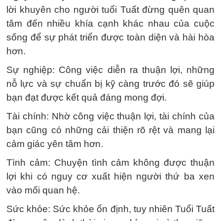
lời khuyên cho người tuổi Tuất đừng quên quan
tâm đến nhiều khía cạnh khác nhau của cuộc
sống để sự phát triển được toàn diện và hài hòa
hơn.
Sự nghiệp: Công việc diễn ra thuận lợi, những
nỗ lực và sự chuẩn bị kỹ càng trước đó sẽ giúp
bạn đạt được kết quả đáng mong đợi.
Tài chính: Nhờ công việc thuận lợi, tài chính của
bạn cũng có những cải thiện rõ rệt và mang lại
cảm giác yên tâm hơn.
Tình cảm: Chuyện tình cảm không được thuận
lợi khi có nguy cơ xuất hiện người thứ ba xen
vào mối quan hệ.
Sức khỏe: Sức khỏe ổn định, tuy nhiên Tuổi Tuất