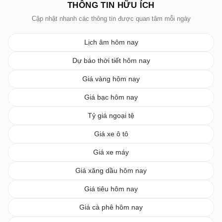
THÔNG TIN HỮU ÍCH
Cập nhật nhanh các thông tin được quan tâm mỗi ngày
Lịch âm hôm nay
Dự báo thời tiết hôm nay
Giá vàng hôm nay
Giá bạc hôm nay
Tỷ giá ngoại tệ
Giá xe ô tô
Giá xe máy
Giá xăng dầu hôm nay
Giá tiêu hôm nay
Giá cà phê hôm nay