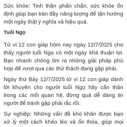
Sức khỏe: Tinh thần phấn chấn, sức khỏe ổn
định giúp bạn tràn đầy năng lượng để tận hưởng
một ngày thật ý nghĩa và hiệu quả.
Tuổi Ngọ
Tử vi 12 con giáp hôm nay ngày 12/7/2025 cho
thấy người tuổi Ngọ có một ngày khá thuận lợi.
Bạn nhanh chóng tìm ra những giải pháp phù
hợp để vượt qua các thử thách đang gặp phải.
Ngày thứ Bảy 12/7/2025 tử vi 12 con giáp dành
lời khuyên cho người tuổi Ngọ hãy cẩn thận
trong các mối quan hệ, đừng quá dễ dàng tin
người để tránh gặp phải rắc rối.
Sự nghiệp: Những vấn đề khó khăn được bạn
xử lý một cách khéo léo và ổn thỏa, giúp mọi