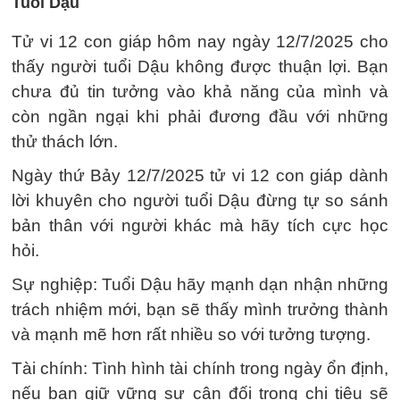
Tuổi Dậu
Tử vi 12 con giáp hôm nay ngày 12/7/2025 cho
thấy người tuổi Dậu không được thuận lợi. Bạn
chưa đủ tin tưởng vào khả năng của mình và
còn ngần ngại khi phải đương đầu với những
thử thách lớn.
Ngày thứ Bảy 12/7/2025 tử vi 12 con giáp dành
lời khuyên cho người tuổi Dậu đừng tự so sánh
bản thân với người khác mà hãy tích cực học
hỏi.
Sự nghiệp: Tuổi Dậu hãy mạnh dạn nhận những
trách nhiệm mới, bạn sẽ thấy mình trưởng thành
và mạnh mẽ hơn rất nhiều so với tưởng tượng.
Tài chính: Tình hình tài chính trong ngày ổn định,
nếu bạn giữ vững sự cân đối trong chi tiêu sẽ