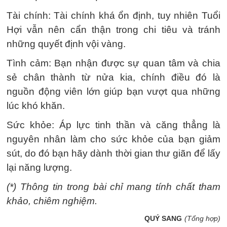
Tài chính: Tài chính khá ổn định, tuy nhiên Tuổi
Hợi vẫn nên cẩn thận trong chi tiêu và tránh
những quyết định vội vàng.
Tình cảm: Bạn nhận được sự quan tâm và chia
sẻ chân thành từ nửa kia, chính điều đó là
nguồn động viên lớn giúp bạn vượt qua những
lúc khó khăn.
Sức khỏe: Áp lực tinh thần và căng thẳng là
nguyên nhân làm cho sức khỏe của bạn giảm
sút, do đó bạn hãy dành thời gian thư giãn để lấy
lại năng lượng.
(*) Thông tin trong bài chỉ mang tính chất tham
khảo, chiêm nghiệm.
QUÝ SANG
(Tổng hợp)