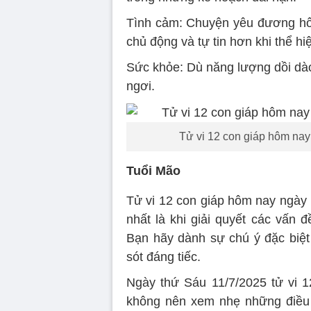
Tình cảm: Chuyện yêu đương hôm
chủ động và tự tin hơn khi thể hi
Sức khỏe: Dù năng lượng dồi dà
ngơi.
Tử vi 12 con giáp hôm nay
Tuổi Mão
Tử vi 12 con giáp hôm nay ngày 
nhất là khi giải quyết các vấn 
Bạn hãy dành sự chú ý đặc biệt 
sót đáng tiếc.
Ngày thứ Sáu 11/7/2025 tử vi 1
không nên xem nhẹ những điều 