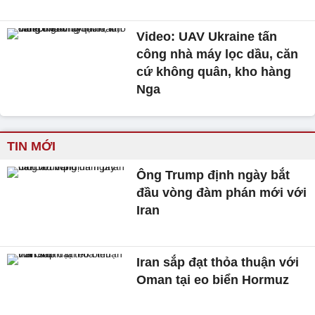
Video: UAV Ukraine tấn
công nhà máy lọc dầu, căn
cứ không quân, kho hàng
Nga
TIN MỚI
Ông Trump định ngày bắt
đầu vòng đàm phán mới với
Iran
Iran sắp đạt thỏa thuận với
Oman tại eo biển Hormuz