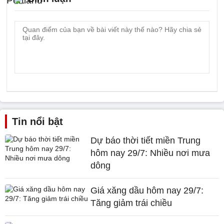
Tin nổi bật
Dự báo thời tiết miền Trung
hôm nay 29/7: Nhiều nơi mưa
dông
Giá xăng dầu hôm nay 29/7:
Tăng giảm trái chiều