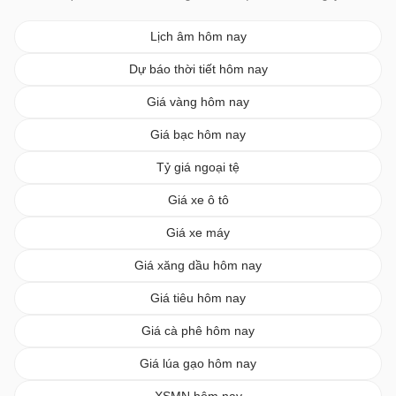
Lịch âm hôm nay
Dự báo thời tiết hôm nay
Giá vàng hôm nay
Giá bạc hôm nay
Tỷ giá ngoại tệ
Giá xe ô tô
Giá xe máy
Giá xăng dầu hôm nay
Giá tiêu hôm nay
Giá cà phê hôm nay
Giá lúa gạo hôm nay