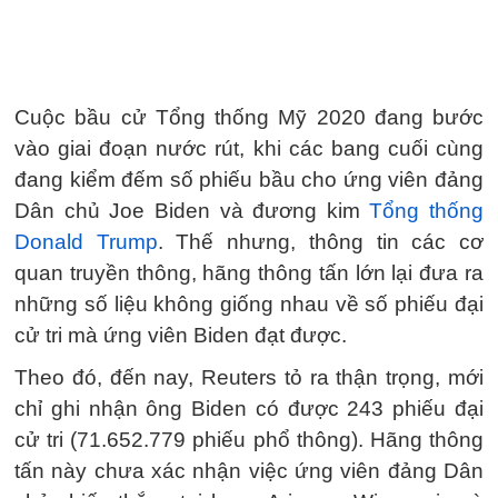
Cuộc bầu cử Tổng thống Mỹ 2020 đang bước
vào giai đoạn nước rút, khi các bang cuối cùng
đang kiểm đếm số phiếu bầu cho ứng viên đảng
Dân chủ Joe Biden và đương kim
Tổng thống
Donald Trump
. Thế nhưng, thông tin các cơ
quan truyền thông, hãng thông tấn lớn lại đưa ra
những số liệu không giống nhau về số phiếu đại
cử tri mà ứng viên Biden đạt được.
Theo đó, đến nay, Reuters tỏ ra thận trọng, mới
chỉ ghi nhận ông Biden có được 243 phiếu đại
cử tri (71.652.779 phiếu phổ thông). Hãng thông
tấn này chưa xác nhận việc ứng viên đảng Dân