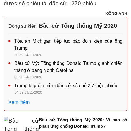
được số phiếu tái đắc cử - 270 phiếu.
KÔNG ANH
Bầu cử Tổng thống Mỹ 2020
Dòng sự kiện:
Tòa án Michigan tiếp tục bác đơn kiện của ông
Trump
10:29 14/11/2020
Bầu cử Mỹ: Tổng thống Donald Trump giành chiến
thắng ở bang North Carolina
06:50 14/11/2020
Trump tố phần mềm bầu cử xóa bỏ 2,7 triệu phiếu
14:19 13/11/2020
Xem thêm
Bầu cử Tổng thống Mỹ 2020: Vì sao có
phản ứng chống Donald Trump?