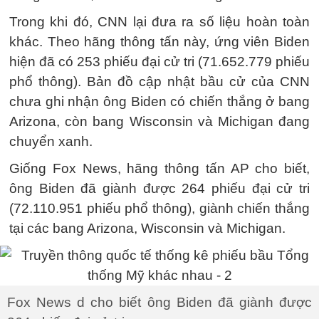
Trong khi đó, CNN lại đưa ra số liệu hoàn toàn
khác. Theo hãng thông tấn này, ứng viên Biden
hiện đã có 253 phiếu đại cử tri (71.652.779 phiếu
phổ thông). Bản đồ cập nhật bầu cử của CNN
chưa ghi nhận ông Biden có chiến thắng ở bang
Arizona, còn bang Wisconsin và Michigan đang
chuyển xanh.
Giống Fox News, hãng thông tấn AP cho biết,
ông Biden đã giành được 264 phiếu đại cử tri
(72.110.951 phiếu phổ thông), giành chiến thắng
tại các bang Arizona, Wisconsin và Michigan.
Fox News d cho biết ông Biden đã giành được