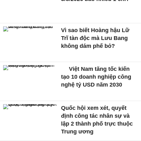
Vì sao biết Hoàng hậu Lữ
Trĩ tàn độc mà Lưu Bang
không dám phế bỏ?
Việt Nam tăng tốc kiến
tạo 10 doanh nghiệp công
nghệ tỷ USD năm 2030
Quốc hội xem xét, quyết
định công tác nhân sự và
lập 2 thành phố trực thuộc
Trung ương