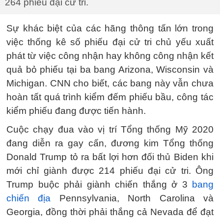
264 phiếu đại cử tri.
Sự khác biệt của các hãng thông tấn lớn trong
việc thống kê số phiếu đại cử tri chủ yếu xuất
phát từ việc công nhận hay không công nhận kết
quả bỏ phiếu tại ba bang Arizona, Wisconsin và
Michigan. CNN cho biết, các bang này vẫn chưa
hoàn tất quá trình kiểm đếm phiếu bầu, công tác
kiểm phiếu đang được tiến hành.
Cuộc chạy đua vào vị trí Tổng thống Mỹ 2020
đang diễn ra gay cấn, đương kim Tổng thống
Donald Trump tỏ ra bất lợi hơn đối thủ Biden khi
mới chỉ giành được 214 phiếu đại cử tri. Ông
Trump buộc phải giành chiến thắng ở 3
bang
chiến địa
Pennsylvania, North Carolina và
Georgia, đồng thời phải thắng cả Nevada để đạt