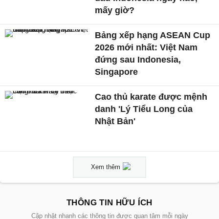
mấy giờ?
Bảng xếp hạng ASEAN Cup
2026 mới nhất: Việt Nam
đứng sau Indonesia,
Singapore
Cao thủ karate được mệnh
danh 'Lý Tiểu Long của
Nhật Bản'
Xem thêm
THÔNG TIN HỮU ÍCH
Cập nhật nhanh các thông tin được quan tâm mỗi ngày