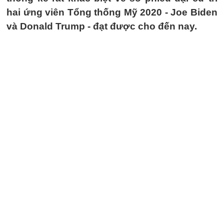
hai ứng viên Tổng thống Mỹ 2020 - Joe Biden
và Donald Trump - đạt được cho đến nay.