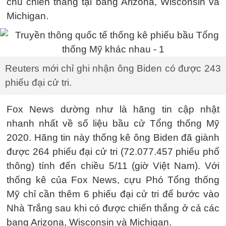
chủ chiến thắng tại bang Arizona, Wisconsin và
Michigan.
Reuters mới chỉ ghi nhận ông Biden có được 243
phiếu đại cử tri.
Fox News dường như là hãng tin cập nhật
nhanh nhất về số liệu bầu cử Tổng thống Mỹ
2020. Hãng tin này thống kê ông Biden đã giành
được 264 phiếu đại cử tri (72.077.457 phiếu phổ
thông) tính đến chiều 5/11 (giờ Việt Nam). Với
thống kê của Fox News, cựu Phó Tổng thống
Mỹ chỉ cần thêm 6 phiếu đại cử tri để bước vào
Nhà Trắng sau khi có được chiến thắng ở cả các
bang Arizona, Wisconsin và Michigan.