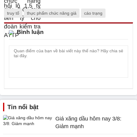
truy tố
thực phẩm chức năng giả
cáo trạng
Bình luận
Tin nổi bật
Giá xăng dầu hôm nay 3/8:
Giảm mạnh