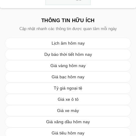
THÔNG TIN HỮU ÍCH
Cập nhật nhanh các thông tin được quan tâm mỗi ngày
Lịch âm hôm nay
Dự báo thời tiết hôm nay
Giá vàng hôm nay
Giá bạc hôm nay
Tỷ giá ngoại tệ
Giá xe ô tô
Giá xe máy
Giá xăng dầu hôm nay
Giá tiêu hôm nay