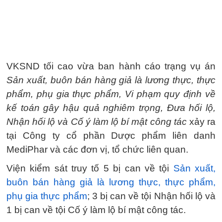
VKSND tối cao vừa ban hành cáo trạng vụ án
Sản xuất, buôn bán hàng giả là lương thực, thực
phẩm, phụ gia thực phẩm, Vi phạm quy định về
kế toán gây hậu quả nghiêm trọng, Đưa hối lộ,
Nhận hối lộ và Cố ý làm lộ bí mật công tác
xảy ra
tại Công ty cổ phần Dược phẩm liên danh
MediPhar và các đơn vị, tổ chức liên quan.
Viện kiểm sát truy tố 5 bị can về tội
Sản xuất,
buôn bán hàng giả là lương thực, thực phẩm,
phụ gia thực phẩm
; 3 bị can về tội Nhận hối lộ và
1 bị can về tội Cố ý làm lộ bí mật công tác.