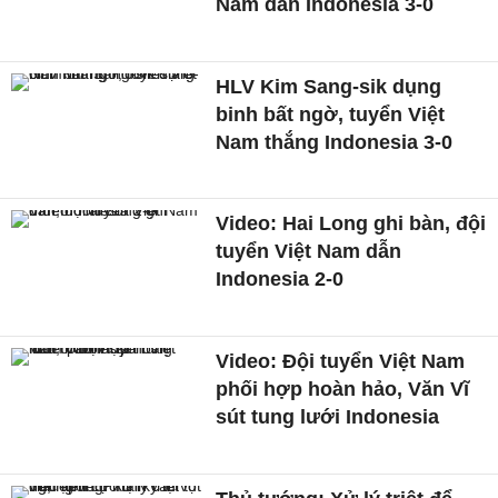
Nam dẫn Indonesia 3-0
HLV Kim Sang-sik dụng
binh bất ngờ, tuyển Việt
Nam thắng Indonesia 3-0
Video: Hai Long ghi bàn, đội
tuyển Việt Nam dẫn
Indonesia 2-0
Video: Đội tuyển Việt Nam
phối hợp hoàn hảo, Văn Vĩ
sút tung lưới Indonesia