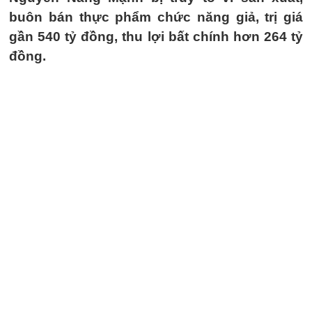
buôn bán thực phẩm chức năng giả, trị giá
gần 540 tỷ đồng, thu lợi bất chính hơn 264 tỷ
đồng.