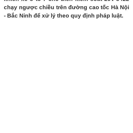
chạy ngược chiều trên đường cao tốc Hà Nội
- Bắc Ninh để xử lý theo quy định pháp luật.