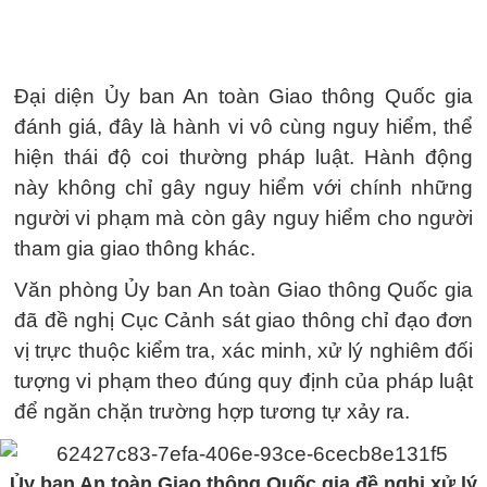
Đại diện Ủy ban An toàn Giao thông Quốc gia
đánh giá, đây là hành vi vô cùng nguy hiểm, thể
hiện thái độ coi thường pháp luật. Hành động
này không chỉ gây nguy hiểm với chính những
người vi phạm mà còn gây nguy hiểm cho người
tham gia giao thông khác.
Văn phòng Ủy ban An toàn Giao thông Quốc gia
đã đề nghị Cục Cảnh sát giao thông chỉ đạo đơn
vị trực thuộc kiểm tra, xác minh, xử lý nghiêm đối
tượng vi phạm theo đúng quy định của pháp luật
để ngăn chặn trường hợp tương tự xảy ra.
Ủy ban An toàn Giao thông Quốc gia đề nghị xử lý