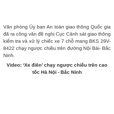
Văn phòng Ủy ban An toàn giao thông Quốc gia
đã ra công văn đề nghị Cục Cảnh sát giao thông
kiểm tra và xử lý chiếc xe 7 chỗ mang BKS 29V-
8422 chạy ngược chiều trên đường Nội Bài- Bắc
Ninh.
Video: ‘Xe điên’ chạy ngược chiều trên cao
tốc Hà Nội - Bắc Ninh