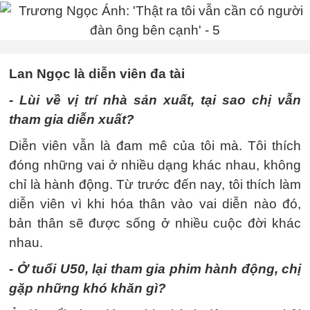
Lan Ngọc là diễn viên đa tài
- Lùi về vị trí nhà sản xuất, tại sao chị vẫn
tham gia diễn xuất?
Diễn viên vẫn là đam mê của tôi mà. Tôi thích
đóng những vai ở nhiều dạng khác nhau, không
chỉ là hành động. Từ trước đến nay, tôi thích làm
diễn viên vì khi hóa thân vào vai diễn nào đó,
bản thân sẽ được sống ở nhiều cuộc đời khác
nhau.
- Ở tuổi U50, lại tham gia phim hành động, chị
gặp những khó khăn gì?