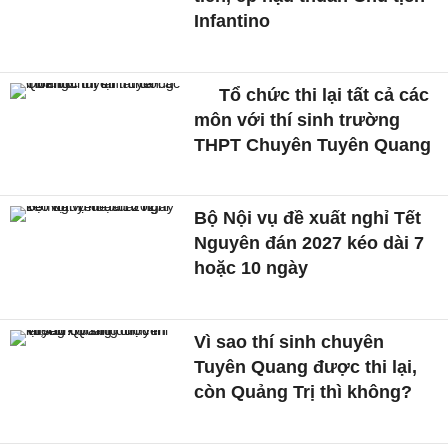
Infantino
Tổ chức thi lại tất cả các
môn với thí sinh trường
THPT Chuyên Tuyên Quang
Bộ Nội vụ đề xuất nghỉ Tết
Nguyên đán 2027 kéo dài 7
hoặc 10 ngày
Vì sao thí sinh chuyên
Tuyên Quang được thi lại,
còn Quảng Trị thì không?