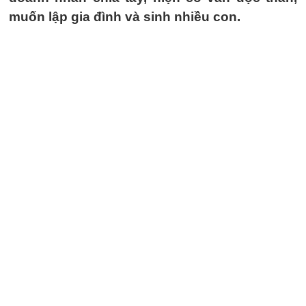
muốn lập gia đình và sinh nhiều con.