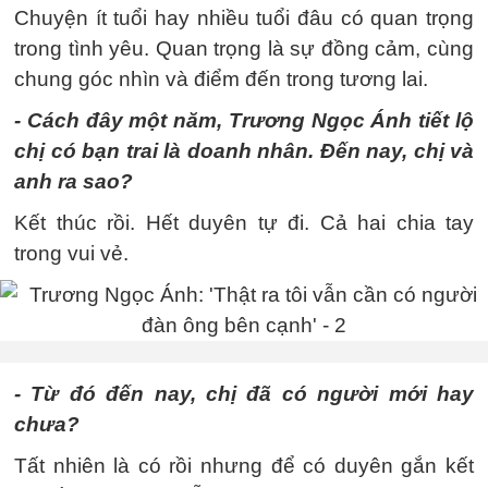
Chuyện ít tuổi hay nhiều tuổi đâu có quan trọng
trong tình yêu. Quan trọng là sự đồng cảm, cùng
chung góc nhìn và điểm đến trong tương lai.
- Cách đây một năm, Trương Ngọc Ánh tiết lộ
chị có bạn trai là doanh nhân. Đến nay, chị và
anh ra sao?
Kết thúc rồi. Hết duyên tự đi. Cả hai chia tay
trong vui vẻ.
- Từ đó đến nay, chị đã có người mới hay
chưa?
Tất nhiên là có rồi nhưng để có duyên gắn kết