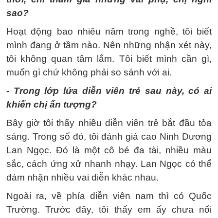
sao?
Hoạt động bao nhiêu năm trong nghề, tôi biết
mình đang ở tầm nào. Nên những nhận xét này,
tôi không quan tâm lắm. Tôi biết mình cần gì,
muốn gì chứ không phải so sánh với ai.
- Trong lớp lứa diễn viên trẻ sau này, có ai
khiến chị ấn tượng?
Bây giờ tôi thấy nhiều diễn viên trẻ bắt đầu tỏa
sáng. Trong số đó, tôi đánh giá cao Ninh Dương
Lan Ngọc. Đó là một cô bé đa tài, nhiều màu
sắc, cách ứng xử nhanh nhạy. Lan Ngọc có thể
đảm nhận nhiều vai diễn khác nhau.
Ngoài ra, về phía diễn viên nam thì có Quốc
Trường. Trước đây, tôi thấy em ấy chưa nổi