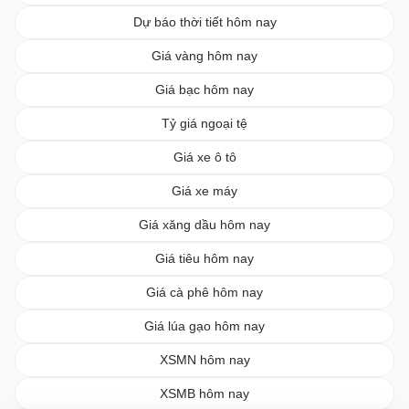
Dự báo thời tiết hôm nay
Giá vàng hôm nay
Giá bạc hôm nay
Tỷ giá ngoại tệ
Giá xe ô tô
Giá xe máy
Giá xăng dầu hôm nay
Giá tiêu hôm nay
Giá cà phê hôm nay
Giá lúa gạo hôm nay
XSMN hôm nay
XSMB hôm nay