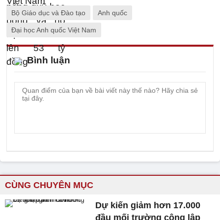
Bộ Giáo dục và Đào tạo
Anh quốc
Đại học Anh quốc Việt Nam
Bình luận
CÙNG CHUYÊN MỤC
Dự kiến giảm hơn 17.000
đầu mối trường công lập