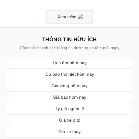
Xem thêm
THÔNG TIN HỮU ÍCH
Cập nhật nhanh các thông tin được quan tâm mỗi ngày
Lịch âm hôm nay
Dự báo thời tiết hôm nay
Giá vàng hôm nay
Giá bạc hôm nay
Tỷ giá ngoại tệ
Giá xe ô tô
Giá xe máy