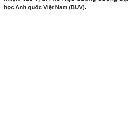
học Anh quốc Việt Nam (BUV).