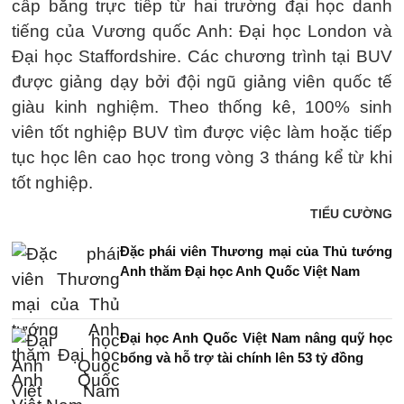
cấp bằng trực tiếp từ hai trường đại học danh
tiếng của Vương quốc Anh: Đại học London và
Đại học Staffordshire. Các chương trình tại BUV
được giảng dạy bởi đội ngũ giảng viên quốc tế
giàu kinh nghiệm. Theo thống kê, 100% sinh
viên tốt nghiệp BUV tìm được việc làm hoặc tiếp
tục học lên cao học trong vòng 3 tháng kể từ khi
tốt nghiệp.
TIỂU CƯỜNG
Đặc phái viên Thương mại của Thủ tướng
Anh thăm Đại học Anh Quốc Việt Nam
Đại học Anh Quốc Việt Nam nâng quỹ học
bổng và hỗ trợ tài chính lên 53 tỷ đồng